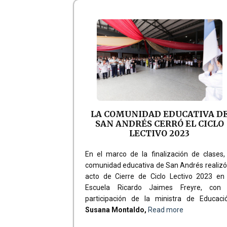
LA COMUNIDAD EDUCATIVA D
SAN ANDRÉS CERRÓ EL CICLO
LECTIVO 2023
En el marco de la finalización de clases,
comunidad educativa de San Andrés realizó
acto de Cierre de Ciclo Lectivo 2023 en 
Escuela Ricardo Jaimes Freyre, con 
participación de la ministra de Educació
Susana Montaldo,
Read more