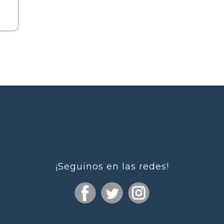
¡Seguinos en las redes!