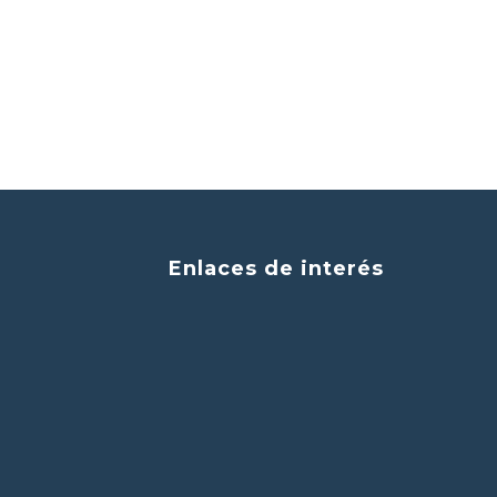
Enlaces de interés