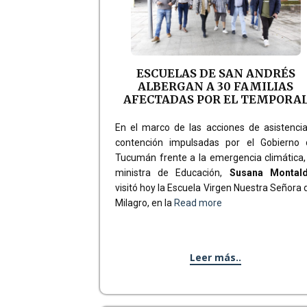
ESCUELAS DE SAN ANDRÉS
ALBERGAN A 30 FAMILIAS
AFECTADAS POR EL TEMPORA
En el marco de las acciones de asistenci
contención impulsadas por el Gobierno 
Tucumán frente a la emergencia climática,
ministra de Educación,
Susana Montal
visitó hoy la Escuela Virgen Nuestra Señora 
Milagro, en la
Read more
Leer más..