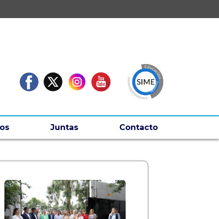
os
Juntas
Contacto