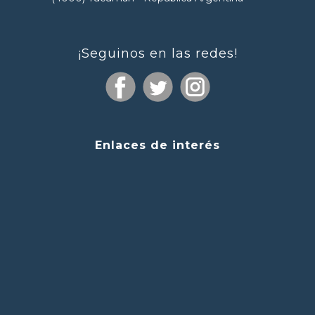
¡Seguinos en las redes!
Enlaces de interés