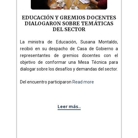
EDUCACIÓN Y GREMIOS DOCENTES
DIALOGARON SOBRE TEMÁTICAS
DEL SECTOR
La ministra de Educación, Susana Montaldo,
recibió en su despacho de Casa de Gobierno a
representantes de gremios docentes con el
objetivo de conformar una Mesa Técnica para
dialogar sobre los desafíos y demandas del sector.
Del encuentro participaron
Read more
Leer más..