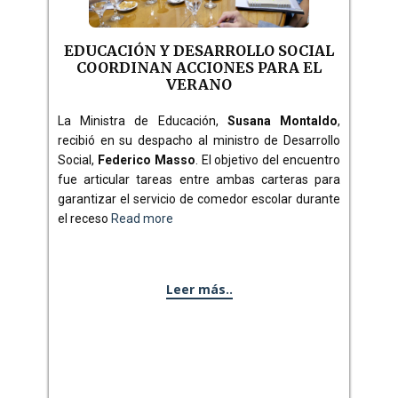
EDUCACIÓN Y DESARROLLO SOCIAL
COORDINAN ACCIONES PARA EL
VERANO
La Ministra de Educación,
Susana Montaldo
,
recibió en su despacho al ministro de Desarrollo
Social,
Federico Masso
. El objetivo del encuentro
fue articular tareas entre ambas carteras para
garantizar el servicio de comedor escolar durante
el receso
Read more
Leer más..