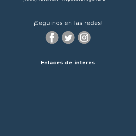
¡Seguinos en las redes!
Enlaces de interés