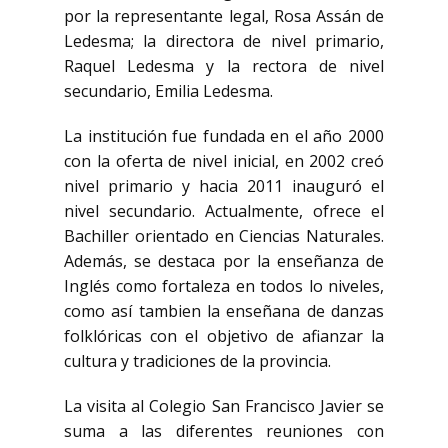
por la representante legal, Rosa Assán de
Ledesma; la directora de nivel primario,
Raquel Ledesma y la rectora de nivel
secundario, Emilia Ledesma.
La institución fue fundada en el año 2000
con la oferta de nivel inicial, en 2002 creó
nivel primario y hacia 2011 inauguró el
nivel secundario. Actualmente, ofrece el
Bachiller orientado en Ciencias Naturales.
Además, se destaca por la enseñanza de
Inglés como fortaleza en todos lo niveles,
como así tambien la enseñana de danzas
folklóricas con el objetivo de afianzar la
cultura y tradiciones de la provincia.
La visita al Colegio San Francisco Javier se
suma a las diferentes reuniones con