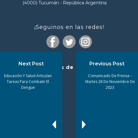
(4000) Tucumán - República Argentina
¡Seguinos en las redes!
Next Post
Previous Post
Enlaces de interés
Educación Y Salud Articulan
Comunicado De Prensa –
Tareas Para Combatir El
Martes 28 De Noviembre De
Dengue
2023