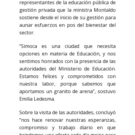
representantes de la educación pública de
gestión privada que la ministra Montaldo
sostiene desde el inicio de su gestión para
aunar esfuerzos en pos del bienestar del
sector.
“Simoca es una ciudad que necesita
opciones en materia de Educación, y nos
sentimos honrados con la presencia de las
autoridades del Ministerio de Educación.
Estamos felices y comprometidos con
nuestra labor, porque sabemos que
aportamos un granito de arena”, sostuvo
Emilia Ledesma.
Sobre la visita de las autoridades, concluyó
“nos hace renovar nuestras esperanzas,
compromiso y trabajo diario en que