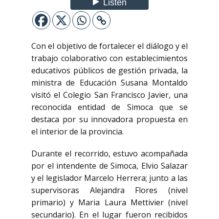
Con el objetivo de fortalecer el diálogo y el
trabajo colaborativo con establecimientos
educativos públicos de gestión privada, la
ministra de Educación Susana Montaldo
visitó el Colegio San Francisco Javier, una
reconocida entidad de Simoca que se
destaca por su innovadora propuesta en
el interior de la provincia.
Durante el recorrido, estuvo acompañada
por el intendente de Simoca, Elvio Salazar
y el legislador Marcelo Herrera; junto a las
supervisoras Alejandra Flores (nivel
primario) y Maria Laura Mettivier (nivel
secundario). En el lugar fueron recibidos