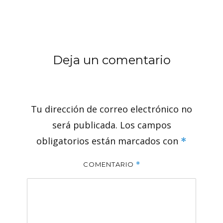
Deja un comentario
Tu dirección de correo electrónico no
será publicada.
Los campos
obligatorios están marcados con
*
COMENTARIO
*