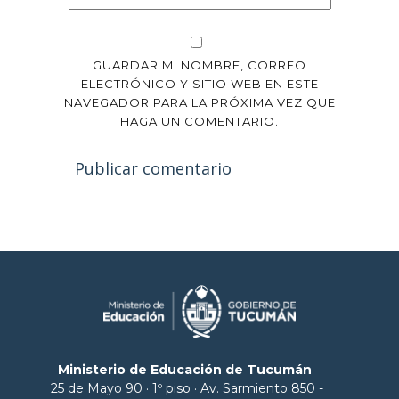
GUARDAR MI NOMBRE, CORREO
ELECTRÓNICO Y SITIO WEB EN ESTE
NAVEGADOR PARA LA PRÓXIMA VEZ QUE
HAGA UN COMENTARIO.
Publicar comentario
Ministerio de Educación de Tucumán
25 de Mayo 90 · 1º piso · Av. Sarmiento 850 -