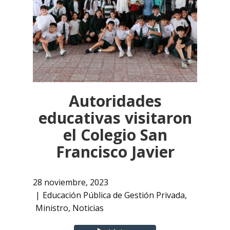
Autoridades
educativas visitaron
el Colegio San
Francisco Javier
28 noviembre, 2023
Educación Pública de Gestión Privada
,
Ministro
,
Noticias