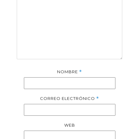
NOMBRE
*
CORREO ELECTRÓNICO
*
WEB