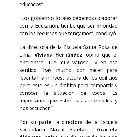
educados”.
“Los gobiernos locales debemos colaborar
con la Educación, tienbe que ser prioridad
con los recursos que tengamos”, concluyó.
La directora de la Escuela Santa Rosa de
Lima,
Viviana Hernández
, opinó que el
encuentro “fue muy valioso”; y en ese
sentido “hay mucho por hacer para
levantar la infraestructura de los edificios
pero este es un ámbito para compartir y
conocer la situación de todos. Es
importante que estén las autoridades y
nos escuchen”.
Por su parte, la directora de la Escuela
Secundaria Nassif Estéfano,
Graciela