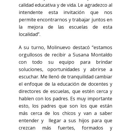
calidad educativa y de vida. Le agradezco al
intendente esta invitación que nos
permite encontrarnos y trabajar juntos en
la mejora de las escuelas de esta
localidad”.
A su turno, Molinuevo destacó “estamos
orgullosos de recibir a Susana Montaldo
con todo su equipo para brindar
soluciones, oportunidades y abrirse a
escuchar. Me llenó de tranquilidad cambiar
el enfoque de la educación de docentes y
directores de escuelas, que estén cerca y
hablen con los padres. Es muy importante
esto, los padres que son los que están
más cerca de los chicos y van a saber
entender y llegar a sus hijos para que
crezcan más fuertes, formados y