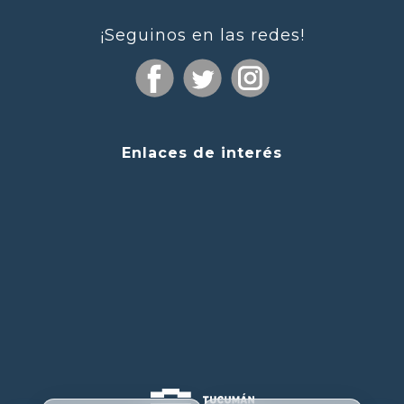
¡Seguinos en las redes!
Enlaces de interés