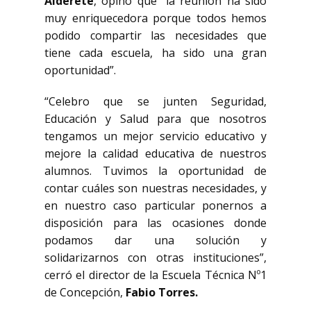
Alderete
, opinó que “la reunión ha sido
muy enriquecedora porque todos hemos
podido compartir las necesidades que
tiene cada escuela, ha sido una gran
oportunidad”.
“Celebro que se junten Seguridad,
Educación y Salud para que nosotros
tengamos un mejor servicio educativo y
mejore la calidad educativa de nuestros
alumnos. Tuvimos la oportunidad de
contar cuáles son nuestras necesidades, y
en nuestro caso particular ponernos a
disposición para las ocasiones donde
podamos dar una solución y
solidarizarnos con otras instituciones”,
cerró el director de la Escuela Técnica Nº1
de Concepción,
Fabio Torres.