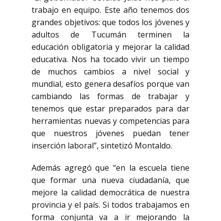
trabajo en equipo. Este año tenemos dos
grandes objetivos: que todos los jóvenes y
adultos de Tucumán terminen la
educación obligatoria y mejorar la calidad
educativa. Nos ha tocado vivir un tiempo
de muchos cambios a nivel social y
mundial, esto genera desafíos porque van
cambiando las formas de trabajar y
tenemos que estar preparados para dar
herramientas nuevas y competencias para
que nuestros jóvenes puedan tener
inserción laboral”, sintetizó Montaldo.
Además agregó que “en la escuela tiene
que formar una nueva ciudadanía, que
mejore la calidad democrática de nuestra
provincia y el país. Si todos trabajamos en
forma conjunta va a ir mejorando la