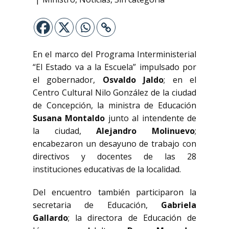
En el marco del Programa Interministerial
“El Estado va a la Escuela” impulsado por
el gobernador,
Osvaldo Jaldo
; en el
Centro Cultural Nilo González de la ciudad
de Concepción, la ministra de Educación
Susana Montaldo
junto al intendente de
la ciudad,
Alejandro Molinuevo
;
encabezaron un desayuno de trabajo con
directivos y docentes de las 28
instituciones educativas de la localidad.
Del encuentro también participaron la
secretaria de Educación,
Gabriela
Gallardo
; la directora de Educación de