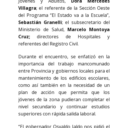
Jóvenes y Adultos,
Dora Mercedes
Villagra
; el referente de la Sección Oeste
del Programa “El Estado va a la Escuela”,
Sebastián Granelli
; el subsecretario del
Ministerio de Salud,
Marcelo Montoya
Cruz;
directores de Hospitales y
referentes del Registro Civil.
Durante el encuentro, se enfatizó en la
importancia del trabajo mancomunado
entre Provincia y gobiernos locales para el
mantenimiento de los edificios escolares,
como así también en la necesidad de un
plan de acción que permita que los
jóvenes de la zona pudieran completar el
nivel secundario y continuar estudios
superiores con rápida salida laboral.
“El gobernador Osvaldo Jaldo nos pidió el