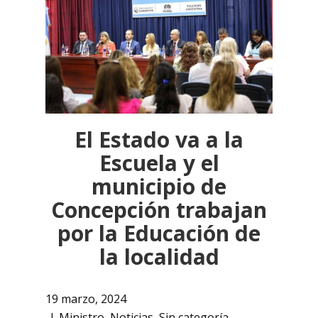
El Estado va a la
Escuela y el
municipio de
Concepción trabajan
por la Educación de
la localidad
19 marzo, 2024
Ministro
,
Noticias
,
Sin categoría