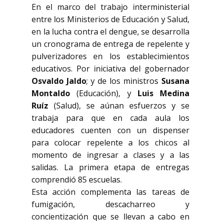
En el marco del trabajo interministerial
entre los Ministerios de Educación y Salud,
en la lucha contra el dengue, se desarrolla
un cronograma de entrega de repelente y
pulverizadores en los establecimientos
educativos. Por iniciativa del gobernador
Osvaldo Jaldo
; y de los ministros
Susana
Montaldo
(Educación), y
Luis Medina
Ruíz
(Salud), se aúnan esfuerzos y se
trabaja para que en cada aula los
educadores cuenten con un dispenser
para colocar repelente a los chicos al
momento de ingresar a clases y a las
salidas. La primera etapa de entregas
comprendió 85 escuelas.
Esta acción complementa las tareas de
fumigación, descacharreo y
concientización que se llevan a cabo en