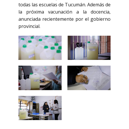
todas las escuelas de Tucumán. Además de
la próxima vacunación a la docencia,
anunciada recientemente por el gobierno
provincial.