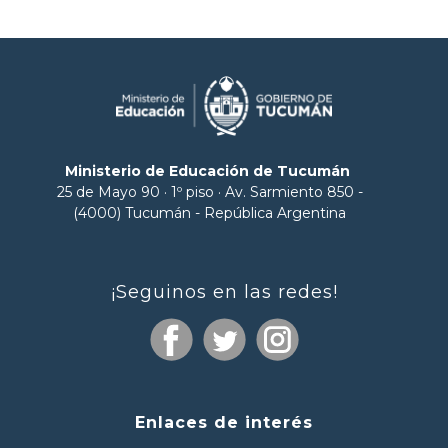
Ministerio de Educación de Tucumán
25 de Mayo 90 · 1º piso · Av. Sarmiento 850 -
(4000) Tucumán - República Argentina
¡Seguinos en las redes!
Enlaces de interés