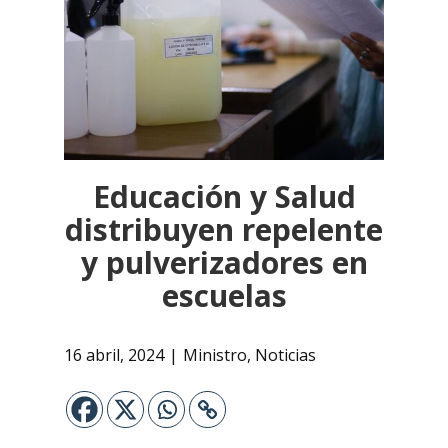
Educación y Salud
distribuyen repelente
y pulverizadores en
escuelas
16 abril, 2024
Ministro
,
Noticias