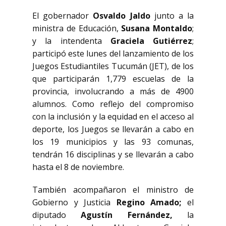
El gobernador
Osvaldo Jaldo
junto a la
ministra de Educación,
Susana Montaldo
;
y la intendenta
Graciela Gutiérrez
;
participó este lunes del lanzamiento de los
Juegos Estudiantiles Tucumán (JET), de los
que participarán 1,779 escuelas de la
provincia, involucrando a más de 4900
alumnos. Como reflejo del compromiso
con la inclusión y la equidad en el acceso al
deporte, los Juegos se llevarán a cabo en
los 19 municipios y las 93 comunas,
tendrán 16 disciplinas y se llevarán a cabo
hasta el 8 de noviembre.
También acompañaron el ministro de
Gobierno y Justicia
Regino Amado;
el
diputado
Agustín Fernández,
la