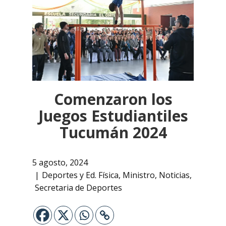
Comenzaron los
Juegos Estudiantiles
Tucumán 2024
5 agosto, 2024
Deportes y Ed. Física
,
Ministro
,
Noticias
,
Secretaria de Deportes