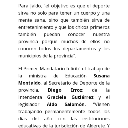
Para Jaldo, “el objetivo es que el deporte
sirva no solo para tener un cuerpo y una
mente sana, sino que también sirva de
entretenimiento y que los chicos primeros
también puedan conocer nuestra
provincia porque muchos de ellos no
conocen todos los departamentos y los
municipios de la provincia”.
El Primer Mandatario felicitó el trabajo de
la ministra de Educación
Susana
Montaldo
, al Secretario de Deporte de la
provincia,
Diego Erroz
; de la
Intendenta
Graciela Gutiérrez
y el
legislador
Aldo Salomón.
“Vienen
trabajando permanentemente todos los
días del año con las instituciones
educativas de la jurisdicción de Alderete. Y