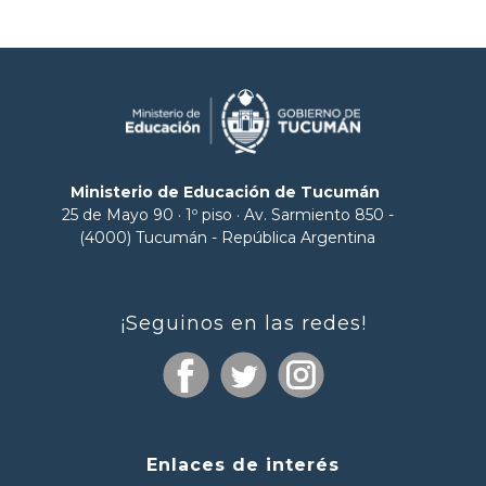
Ministerio de Educación de Tucumán
25 de Mayo 90 · 1º piso · Av. Sarmiento 850 -
(4000) Tucumán - República Argentina
¡Seguinos en las redes!
Enlaces de interés