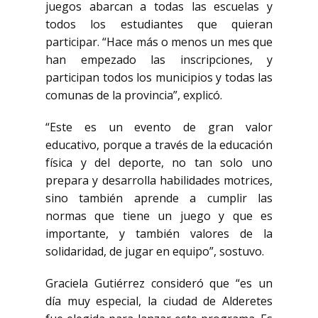
juegos abarcan a todas las escuelas y
todos los estudiantes que quieran
participar. “Hace más o menos un mes que
han empezado las inscripciones, y
participan todos los municipios y todas las
comunas de la provincia”, explicó.
“Este es un evento de gran valor
educativo, porque a través de la educación
física y del deporte, no tan solo uno
prepara y desarrolla habilidades motrices,
sino también aprende a cumplir las
normas que tiene un juego y que es
importante, y también valores de la
solidaridad, de jugar en equipo”, sostuvo.
Graciela Gutiérrez consideró que “es un
día muy especial, la ciudad de Alderetes