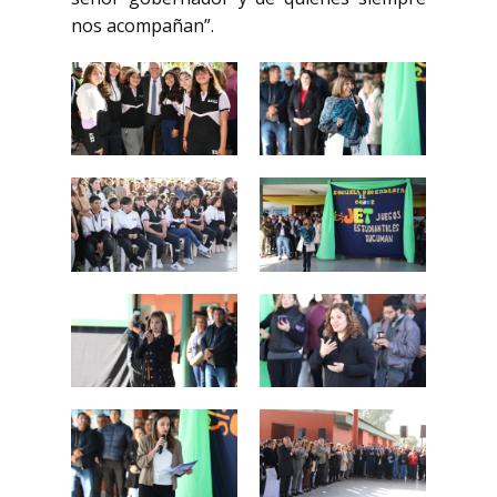
nos acompañan”.