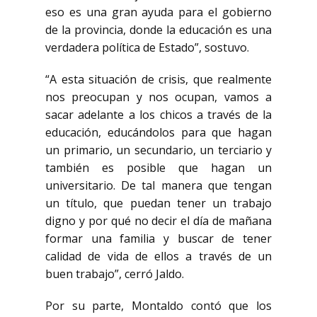
eso es una gran ayuda para el gobierno
de la provincia, donde la educación es una
verdadera política de Estado”, sostuvo.
“A esta situación de crisis, que realmente
nos preocupan y nos ocupan, vamos a
sacar adelante a los chicos a través de la
educación, educándolos para que hagan
un primario, un secundario, un terciario y
también es posible que hagan un
universitario. De tal manera que tengan
un título, que puedan tener un trabajo
digno y por qué no decir el día de mañana
formar una familia y buscar de tener
calidad de vida de ellos a través de un
buen trabajo”, cerró Jaldo.
Por su parte, Montaldo contó que los