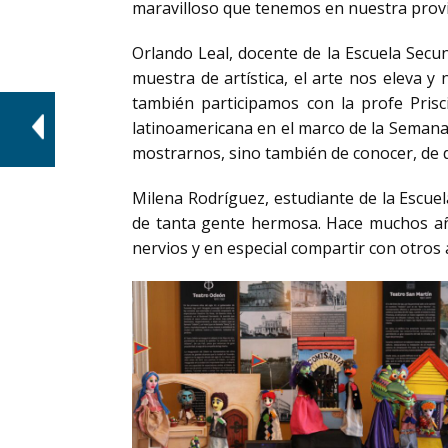
maravilloso que tenemos en nuestra provi
Orlando Leal, docente de la Escuela Secu
muestra de artística, el arte nos eleva y
también participamos con la profe Pris
latinoamericana en el marco de la Semana
mostrarnos, sino también de conocer, de di
Milena Rodríguez, estudiante de la Escuel
de tanta gente hermosa. Hace muchos años
nervios y en especial compartir con otros