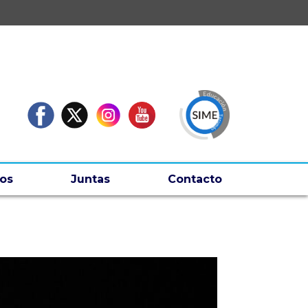
os
Juntas
Contacto