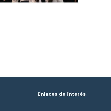
Enlaces de interés