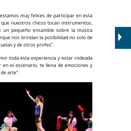
estamos muy felices de participar en esta
sí que nuestros chicos tocan instrumentos,
mos un pequeño ensamble sobre la música
que nos brindan la posibilidad no solo de
uelas y de otros profes”.
ivir toda esta experiencia y estar rodeada
 en el escenario, te llena de emociones y
de arte”.