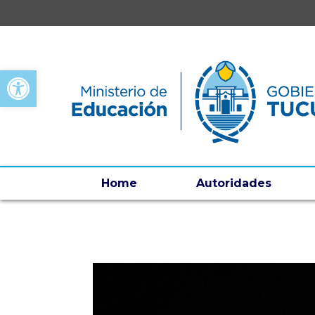
Open toolbar
Home
Autoridades