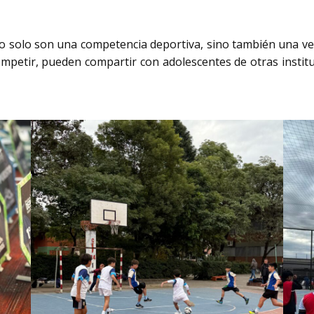
 solo son una competencia deportiva, sino también una ve
mpetir, pueden compartir con adolescentes de otras instituci