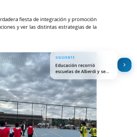
rdadera fiesta de integración y promoción
ones y ver las distintas estrategias de la
SIGUIENTE
Educación recorrió
escuelas de Alberdi y se…