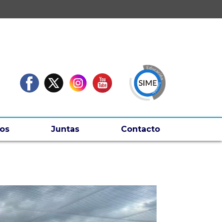
os
Juntas
Contacto