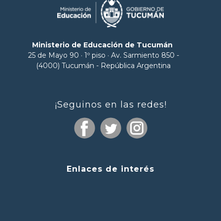
Ministerio de Educación de Tucumán
25 de Mayo 90 · 1º piso · Av. Sarmiento 850 -
(4000) Tucumán - República Argentina
¡Seguinos en las redes!
Enlaces de interés