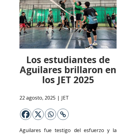
Los estudiantes de
Aguilares brillaron en
los JET 2025
22 agosto, 2025
JET
Aguilares fue testigo del esfuerzo y la