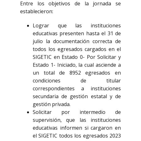
Entre los objetivos de la jornada se
establecieron:
Lograr que las instituciones
educativas presenten hasta el 31 de
julio la documentación correcta de
todos los egresados cargados en el
SIGETIC en Estado 0- Por Solicitar y
Estado 1- Iniciado, la cual asciende a
un total de 8952 egresados en
condiciones de titular
correspondientes a instituciones
secundaria de gestión estatal y de
gestión privada.
Solicitar por intermedio de
supervisión, que las instituciones
educativas informen si cargaron en
el SIGETIC todos los egresados 2023