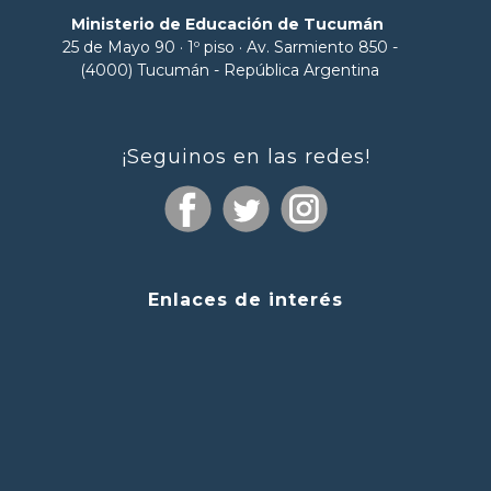
Ministerio de Educación de Tucumán
25 de Mayo 90 · 1º piso · Av. Sarmiento 850 -
(4000) Tucumán - República Argentina
¡Seguinos en las redes!
Enlaces de interés