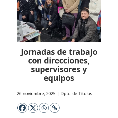
Jornadas de trabajo
con direcciones,
supervisores y
equipos
26 noviembre, 2025
Dpto. de Títulos