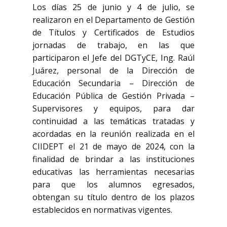
Los días 25 de junio y 4 de julio, se
realizaron en el Departamento de Gestión
de Títulos y Certificados de Estudios
jornadas de trabajo, en las que
participaron el Jefe del DGTyCE, Ing. Raúl
Juárez, personal de la Dirección de
Educación Secundaria – Dirección de
Educación Pública de Gestión Privada –
Supervisores y equipos, para dar
continuidad a las temáticas tratadas y
acordadas en la reunión realizada en el
CIIDEPT el 21 de mayo de 2024, con la
finalidad de brindar a las instituciones
educativas las herramientas necesarias
para que los alumnos egresados,
obtengan su título dentro de los plazos
establecidos en normativas vigentes.