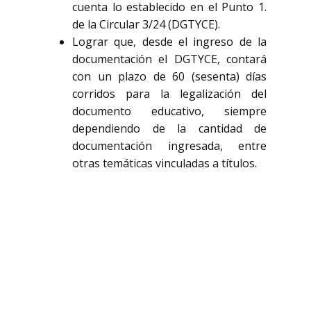
cuenta lo establecido en el Punto 1.
de la Circular 3/24 (DGTYCE).
Lograr que, desde el ingreso de la
documentación el DGTYCE, contará
con un plazo de 60 (sesenta) días
corridos para la legalización del
documento educativo, siempre
dependiendo de la cantidad de
documentación ingresada, entre
otras temáticas vinculadas a títulos.