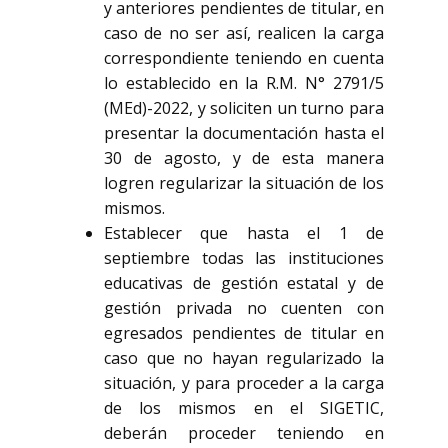
y anteriores pendientes de titular, en
caso de no ser así, realicen la carga
correspondiente teniendo en cuenta
lo establecido en la R.M. N° 2791/5
(MEd)-2022, y soliciten un turno para
presentar la documentación hasta el
30 de agosto, y de esta manera
logren regularizar la situación de los
mismos.
Establecer que hasta el 1 de
septiembre todas las instituciones
educativas de gestión estatal y de
gestión privada no cuenten con
egresados pendientes de titular en
caso que no hayan regularizado la
situación, y para proceder a la carga
de los mismos en el SIGETIC,
deberán proceder teniendo en