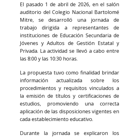
El pasado 1 de abril de 2026, en el salón
auditorio del Colegio Nacional Bartolomé
Mitre, se desarrolló una jornada de
trabajo dirigida a representantes de
instituciones de Educación Secundaria de
Jóvenes y Adultos de Gestión Estatal y
Privada. La actividad se llevó a cabo entre
las 8:00 y las 10:30 horas.
La propuesta tuvo como finalidad brindar
información actualizada sobre los
procedimientos y requisitos vinculados a
la emisión de títulos y certificaciones de
estudios, promoviendo una correcta
aplicación de las disposiciones vigentes en
cada establecimiento educativo.
Durante la jornada se explicaron los