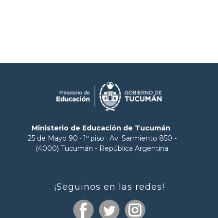
Ministerio de Educación de Tucumán
25 de Mayo 90 · 1º piso · Av. Sarmiento 850 -
(4000) Tucumán - República Argentina
¡Seguinos en las redes!