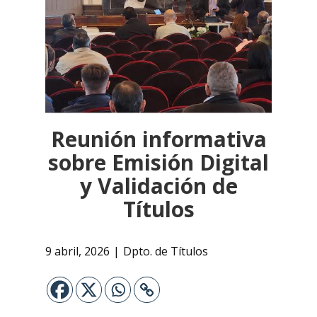
Reunión informativa
sobre Emisión Digital
y Validación de
Títulos
9 abril, 2026
Dpto. de Títulos