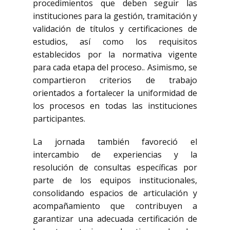
procedimientos que deben seguir las
instituciones para la gestión, tramitación y
validación de títulos y certificaciones de
estudios, así como los requisitos
establecidos por la normativa vigente
para cada etapa del proceso.. Asimismo, se
compartieron criterios de trabajo
orientados a fortalecer la uniformidad de
los procesos en todas las instituciones
participantes.
La jornada también favoreció el
intercambio de experiencias y la
resolución de consultas específicas por
parte de los equipos institucionales,
consolidando espacios de articulación y
acompañamiento que contribuyen a
garantizar una adecuada certificación de