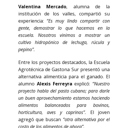
Valentina Mercado
, alumna de la
institución de los valles, compartió su
experiencia:
“Es muy lindo compartir con
gente, demostrar lo que hacemos en la
escuela. Nosotros vinimos a mostrar un
cultivo hidropónico de lechuga, rúcula y
pepino”.
Entre los proyectos destacados, la Escuela
Agrotécnica de Gastona Sur presentó una
alternativa alimenticia para el ganado. El
alumno
Alexis Ferreyra
explicó:
“Nuestro
proyecto habla del pasto cubano; para darle
un buen aprovechamiento estamos haciendo
alimentos balanceados para bovinos,
horticultura, aves y caprinos”.
El joven
agregó que buscan
“otra alternativa por el
costo de los alimentos de ahora”.