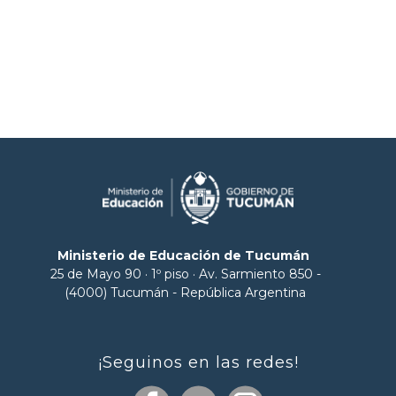
Ministerio de Educación de Tucumán
25 de Mayo 90 · 1º piso · Av. Sarmiento 850 -
(4000) Tucumán - República Argentina
¡Seguinos en las redes!