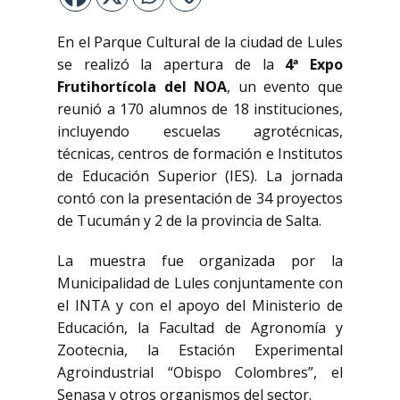
En el Parque Cultural de la ciudad de Lules
se realizó la apertura de la
4ª Expo
Frutihortícola del NOA
, un evento que
reunió a 170 alumnos de 18 instituciones,
incluyendo escuelas agrotécnicas,
técnicas, centros de formación e Institutos
de Educación Superior (IES). La jornada
contó con la presentación de 34 proyectos
de Tucumán y 2 de la provincia de Salta.
La muestra fue organizada por la
Municipalidad de Lules conjuntamente con
el INTA y con el apoyo del Ministerio de
Educación, la Facultad de Agronomía y
Zootecnia, la Estación Experimental
Agroindustrial “Obispo Colombres”, el
Senasa y otros organismos del sector.