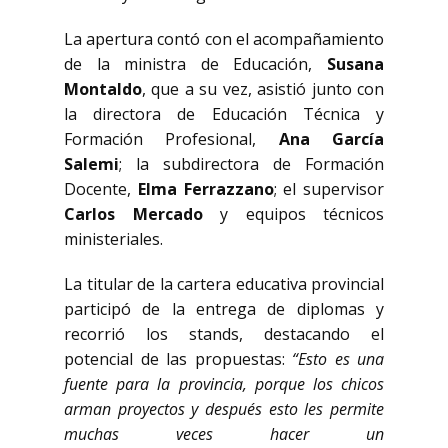
La apertura contó con el acompañamiento
de la ministra de Educación,
Susana
Montaldo
, que a su vez, asistió junto con
la directora de Educación Técnica y
Formación Profesional,
Ana García
Salemi
; la subdirectora de Formación
Docente,
Elma Ferrazzano
; el supervisor
Carlos Mercado
y equipos técnicos
ministeriales.
La titular de la cartera educativa provincial
participó de la entrega de diplomas y
recorrió los stands, destacando el
potencial de las propuestas:
“Esto es una
fuente para la provincia, porque los chicos
arman proyectos y después esto les permite
muchas veces hacer un