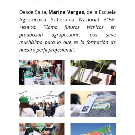
Desde Salta,
Marina Vargas
, de la Escuela
Agrotécnica Soberanía Nacional 3158,
resaltó:
“Como futuros técnicos en
producción agropecuaria, nos sirve
muchísimo para lo que es la formación de
nuestro perfil profesional”.