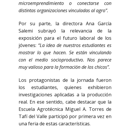
microemprendimiento o conectarse con
distintas organizaciones vinculadas al agro”.
Por su parte, la directora Ana García
Salemi subrayó la relevancia de la
exposición para el futuro laboral de los
jóvenes:
“La idea de nuestros estudiantes es
mostrar lo que hacen. Se están vinculando
con el medio socioproductivo. Nos parece
muy valioso para la formación de los chicos”.
Los protagonistas de la jornada fueron
los estudiantes, quienes exhibieron
investigaciones aplicadas a la producción
real. En ese sentido, cabe destacar que la
Escuela Agrotécnica Miguel A. Torres de
Tafí del Valle participó por primera vez en
una feria de estas características.