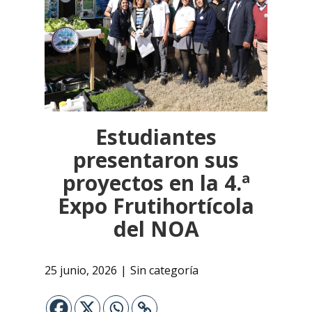
Estudiantes
presentaron sus
proyectos en la 4.ª
Expo Frutihortícola
del NOA
25 junio, 2026
Sin categoría