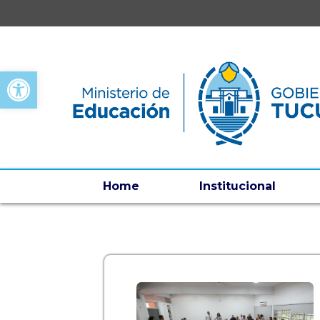
Open toolbar
Home
Institucional