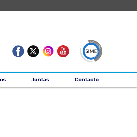
os
Juntas
Contacto