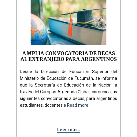
AMPLIA CONVOCATORIA DE BECAS
AL EXTRANJERO PARA ARGENTINOS
Desde la Dirección de Educación Superior del
Ministerio de Educación de Tucumán, se informa
que la Secretaría de Educación de la Nación, a
través del Campus Argentina Global, comunica las
siguientes convocatorias a becas, para argentinos
estudiantes, docentes e
Read more
Leer más..