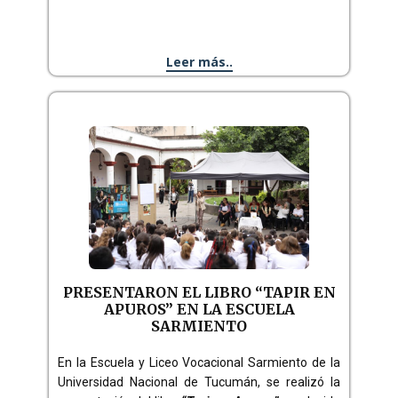
Leer más..
PRESENTARON EL LIBRO “TAPIR EN
APUROS” EN LA ESCUELA
SARMIENTO
En la Escuela y Liceo Vocacional Sarmiento de la
Universidad Nacional de Tucumán, se realizó la