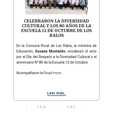
CELEBRARON LA DIVERSIDAD
CULTURAL Y LOS 80 AÑOS DE LA
ESCUELA 12 DE OCTUBRE DE LOS
RALOS
En la Comuna Rural de Los Ralos, la ministra de
Educación,
Susana Montaldo
, encabezó el acto
por el Día del Respeto a la Diversidad Cultural y el
aniversario N° 80 de la Escuela 12 de Octubre.
Acompañaron la
Read more
Leer más..
〈
104
…
147
〉