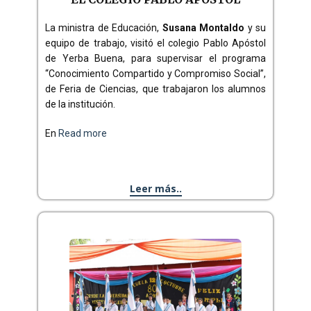
La ministra de Educación,
Susana Montaldo
y su
equipo de trabajo, visitó el colegio Pablo Apóstol
de Yerba Buena, para supervisar el programa
“Conocimiento Compartido y Compromiso Social”,
de Feria de Ciencias, que trabajaron los alumnos
de la institución.
En
Read more
Leer más..