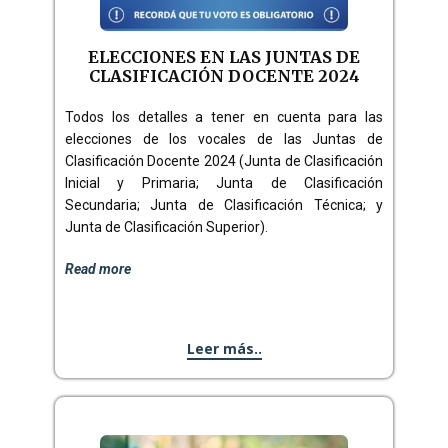
ELECCIONES EN LAS JUNTAS DE
CLASIFICACIÓN DOCENTE 2024
Todos los detalles a tener en cuenta para las
elecciones de los vocales de las Juntas de
Clasificación Docente 2024 (Junta de Clasificación
Inicial y Primaria; Junta de Clasificación
Secundaria; Junta de Clasificación Técnica; y
Junta de Clasificación Superior).
Read more
Leer más..