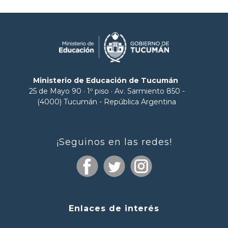
Ministerio de Educación de Tucumán
25 de Mayo 90 · 1º piso · Av. Sarmiento 850 -
(4000) Tucumán - República Argentina
¡Seguinos en las redes!
Enlaces de interés