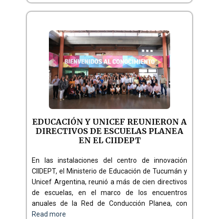
EDUCACIÓN Y UNICEF REUNIERON A
DIRECTIVOS DE ESCUELAS PLANEA
EN EL CIIDEPT
En las instalaciones del centro de innovación
CIIDEPT, el Ministerio de Educación de Tucumán y
Unicef Argentina, reunió a más de cien directivos
de escuelas, en el marco de los encuentros
anuales de la Red de Conducción Planea, con
Read more