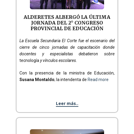
ALDERETES ALBERGÓ LA ÚLTIMA
JORNADA DEL 2° CONGRESO
PROVINCIAL DE EDUCACIÓN
La Escuela Secundaria El Corte fue el escenario del
cierre de cinco jornadas de capacitación donde
docentes y especialistas debatieron sobre
tecnología
y vínculos escolares.
Con la presencia de la ministra de Educación,
Susana Montaldo
; la intendenta de
Read more
Leer más..