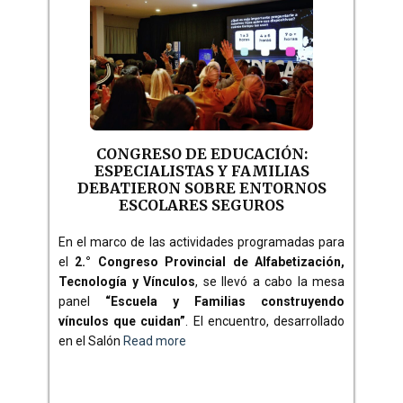
CONGRESO DE EDUCACIÓN:
ESPECIALISTAS Y FAMILIAS
DEBATIERON SOBRE ENTORNOS
ESCOLARES SEGUROS
En el marco de las actividades programadas para
el
2.° Congreso Provincial de Alfabetización,
Tecnología y Vínculos
, se llevó a cabo la mesa
panel
“Escuela y Familias construyendo
vínculos que cuidan”
. El encuentro, desarrollado
en el Salón
Read more