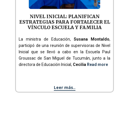
NIVEL INICIAL: PLANIFICAN
ESTRATEGIAS PARA FORTALECER EL
VÍNCULO ESCUELA Y FAMILIA
La ministra de Educación,
Susana Montaldo
,
participó de una reunión de supervisoras de Nivel
Inicial que se llevó a cabo en la Escuela Paul
Groussac de San Miguel de Tucumán, junto a la
directora de Educación Inicial,
Cecilia
Read more
Leer más..