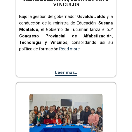
VÍNCULOS
Bajo la gestión del gobernador
Osvaldo Jaldo
y la
conducción de la ministra de Educación,
Susana
Montaldo
, el Gobierno de Tucumán lanza el
2.º
Congreso Provincial de Alfabetización,
Tecnología y Vínculos
, consolidando así su
política de formación
Read more
Leer más..