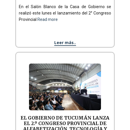
En el Salón Blanco de la Casa de Gobierno se
realizó este lunes el lanzamiento del 2° Congreso
Provincial
Read more
Leer más..
EL GOBIERNO DE TUCUMÁN LANZA
EL 2.º CONGRESO PROVINCIAL DE
ALFABETIZACIÓN, TECNOLOGÍA Y