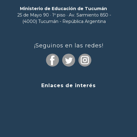
Ministerio de Educación de Tucumán
25 de Mayo 90 · 1º piso · Av. Sarmiento 850 -
(4000) Tucumán - República Argentina
¡Seguinos en las redes!
Enlaces de interés