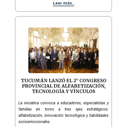
Leer más..
TUCUMÁN LANZÓ EL 2° CONGRESO
PROVINCIAL DE ALFABETIZACIÓN,
TECNOLOGÍA Y VÍNCULOS
La iniciativa convoca a educadores, especialistas y
familias en torno a tres ejes estratégicos:
alfabetización, innovación tecnológica y habilidades
socioemocionales.