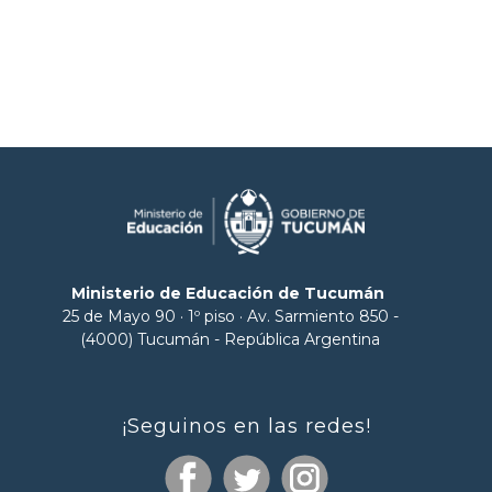
Ministerio de Educación de Tucumán
25 de Mayo 90 · 1º piso · Av. Sarmiento 850 -
(4000) Tucumán - República Argentina
¡Seguinos en las redes!