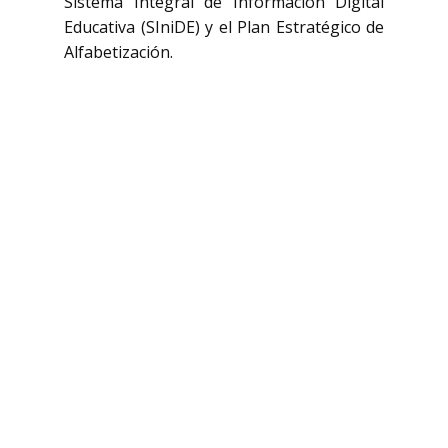
Sistema Integral de Información Digital
Educativa (SIniDE) y el Plan Estratégico de
Alfabetización.