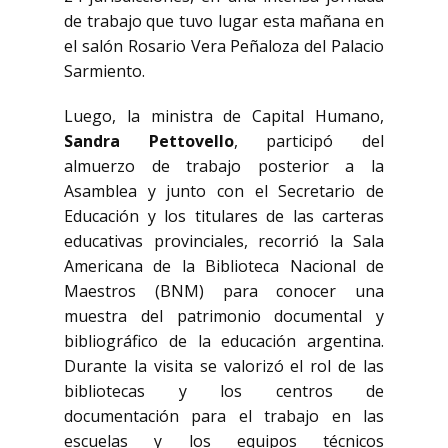
de trabajo que tuvo lugar esta mañana en
el salón Rosario Vera Peñaloza del Palacio
Sarmiento.
Luego, la ministra de Capital Humano,
Sandra Pettovello
, participó del
almuerzo de trabajo posterior a la
Asamblea y junto con el Secretario de
Educación y los titulares de las carteras
educativas provinciales, recorrió la Sala
Americana de la Biblioteca Nacional de
Maestros (BNM) para conocer una
muestra del patrimonio documental y
bibliográfico de la educación argentina.
Durante la visita se valorizó el rol de las
bibliotecas y los centros de
documentación para el trabajo en las
escuelas y los equipos técnicos