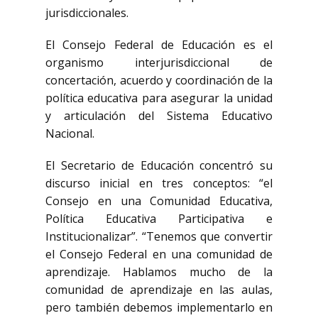
jurisdiccionales.
El Consejo Federal de Educación es el
organismo interjurisdiccional de
concertación, acuerdo y coordinación de la
política educativa para asegurar la unidad
y articulación del Sistema Educativo
Nacional.
El Secretario de Educación concentró su
discurso inicial en tres conceptos: “el
Consejo en una Comunidad Educativa,
Política Educativa Participativa e
Institucionalizar”. “Tenemos que convertir
el Consejo Federal en una comunidad de
aprendizaje. Hablamos mucho de la
comunidad de aprendizaje en las aulas,
pero también debemos implementarlo en