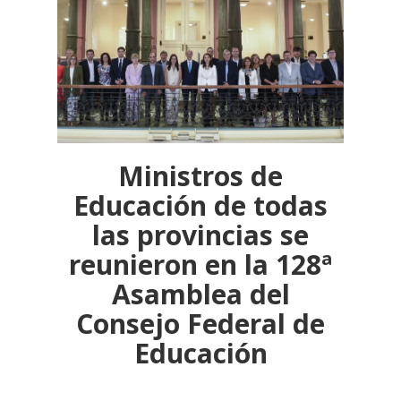
Ministros de
Educación de todas
las provincias se
reunieron en la 128ª
Asamblea del
Consejo Federal de
Educación