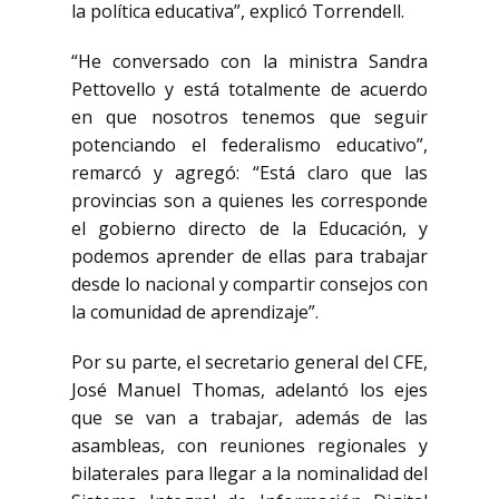
la política educativa”, explicó Torrendell.
“He conversado con la ministra Sandra
Pettovello y está totalmente de acuerdo
en que nosotros tenemos que seguir
potenciando el federalismo educativo”,
remarcó y agregó: “Está claro que las
provincias son a quienes les corresponde
el gobierno directo de la Educación, y
podemos aprender de ellas para trabajar
desde lo nacional y compartir consejos con
la comunidad de aprendizaje”.
Por su parte, el secretario general del CFE,
José Manuel Thomas, adelantó los ejes
que se van a trabajar, además de las
asambleas, con reuniones regionales y
bilaterales para llegar a la nominalidad del