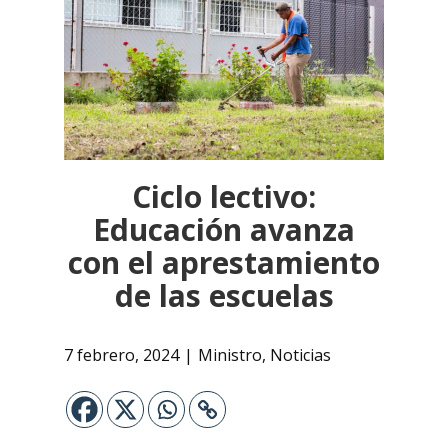
Ciclo lectivo:
Educación avanza
con el aprestamiento
de las escuelas
7 febrero, 2024
Ministro
,
Noticias