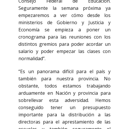
Consejo Federal de Educación.
Seguramente la semana próxima ya
empezaremos a ver cómo desde los
ministerios de Gobierno y Justicia y
Economía se empieza a poner un
cronograma para las reuniones con los
distintos gremios para poder acordar un
salario y poder empezar las clases con
normalidad”.
“Es un panorama difícil para el país y
también para nuestra provincia. No
obstante, todos estamos trabajando
arduamente en Nación y provincia para
sobrellevar esta adversidad. Hemos
conseguido tener un presupuesto
importante para la distribución a las
directoras para el aprestamiento de las