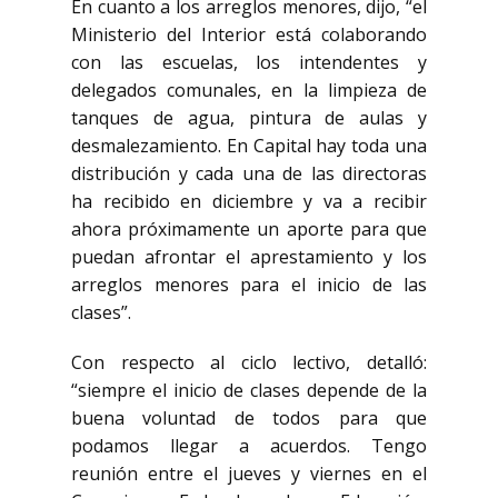
En cuanto a los arreglos menores, dijo, “el
Ministerio del Interior está colaborando
con las escuelas, los intendentes y
delegados comunales, en la limpieza de
tanques de agua, pintura de aulas y
desmalezamiento. En Capital hay toda una
distribución y cada una de las directoras
ha recibido en diciembre y va a recibir
ahora próximamente un aporte para que
puedan afrontar el aprestamiento y los
arreglos menores para el inicio de las
clases”.
Con respecto al ciclo lectivo, detalló:
“siempre el inicio de clases depende de la
buena voluntad de todos para que
podamos llegar a acuerdos. Tengo
reunión entre el jueves y viernes en el