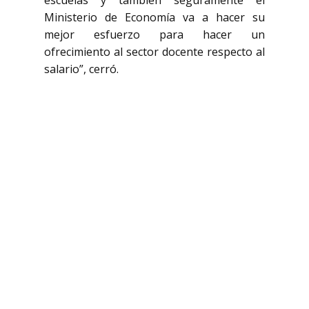
escuelas y también seguramente el
Ministerio de Economía va a hacer su
mejor esfuerzo para hacer un
ofrecimiento al sector docente respecto al
salario”, cerró.