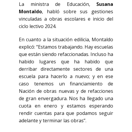
La ministra de Educación,
Susana
Montaldo
, habló sobre sus gestiones
vinculadas a obras escolares e inicio del
ciclo lectivo 2024.
En cuanto a la situación edilicia, Montaldo
explicó: “Estamos trabajando. Hay escuelas
que están siendo refaccionadas. Incluso ha
habido lugares que ha habido que
derribar directamente sectores de una
escuela para hacerlo a nuevo; y en ese
caso tenemos un financiamiento de
Nación de obras nuevas y de refacciones
de gran envergadura. Nos ha llegado una
cuota en enero y estamos esperando
rendir cuentas para que podamos seguir
adelante y terminar las obras”.