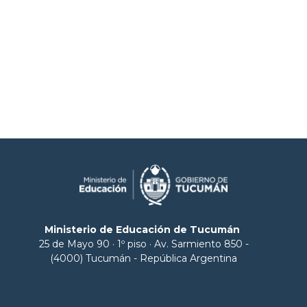
Ministerio de Educación de Tucumán
25 de Mayo 90 · 1º piso · Av. Sarmiento 850 -
(4000) Tucumán - República Argentina