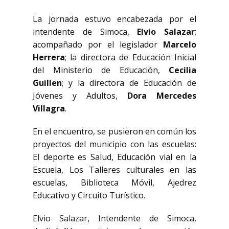
La jornada estuvo encabezada por el
intendente de Simoca,
Elvio Salazar
;
acompañado por el legislador
Marcelo
Herrera
; la directora de Educación Inicial
del Ministerio de Educación,
Cecilia
Guillen
; y la directora de Educación de
Jóvenes y Adultos,
Dora
Mercedes
Villagra
.
En el encuentro, se pusieron en común los
proyectos del municipio con las escuelas:
El deporte es Salud, Educación vial en la
Escuela, Los Talleres culturales en las
escuelas, Biblioteca Móvil, Ajedrez
Educativo y Circuito Turístico.
Elvio Salazar, Intendente de Simoca,