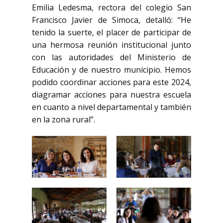
Emilia Ledesma, rectora del colegio San
Francisco Javier de Simoca, detalló: “He
tenido la suerte, el placer de participar de
una hermosa reunión institucional junto
con las autoridades del Ministerio de
Educación y de nuestro municipio. Hemos
podido coordinar acciones para este 2024,
diagramar acciones para nuestra escuela
en cuanto a nivel departamental y también
en la zona rural”.