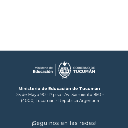
Ministerio de Educación de Tucumán
25 de Mayo 90 · 1º piso · Av. Sarmiento 850 -
(4000) Tucumán - República Argentina
¡Seguinos en las redes!