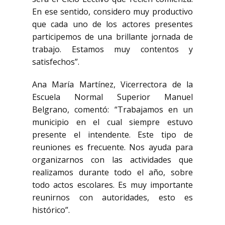
En ese sentido, considero muy productivo
que cada uno de los actores presentes
participemos de una brillante jornada de
trabajo. Estamos muy contentos y
satisfechos”.
Ana María Martínez, Vicerrectora de la
Escuela Normal Superior Manuel
Belgrano, comentó: “Trabajamos en un
municipio en el cual siempre estuvo
presente el intendente. Este tipo de
reuniones es frecuente. Nos ayuda para
organizarnos con las actividades que
realizamos durante todo el año, sobre
todo actos escolares. Es muy importante
reunirnos con autoridades, esto es
histórico”.