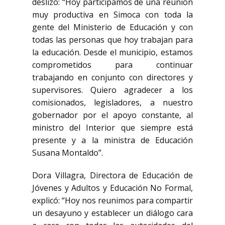
deslizó: “Hoy participamos de una reunión
muy productiva en Simoca con toda la
gente del Ministerio de Educación y con
todas las personas que hoy trabajan para
la educación. Desde el municipio, estamos
comprometidos para continuar
trabajando en conjunto con directores y
supervisores. Quiero agradecer a los
comisionados, legisladores, a nuestro
gobernador por el apoyo constante, al
ministro del Interior que siempre está
presente y a la ministra de Educación
Susana Montaldo”.
Dora Villagra, Directora de Educación de
Jóvenes y Adultos y Educación No Formal,
explicó: “Hoy nos reunimos para compartir
un desayuno y establecer un diálogo cara