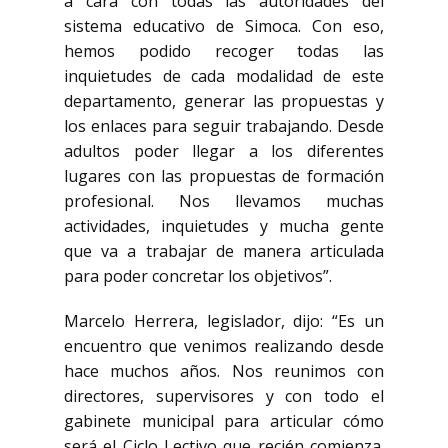
a cara con todas las autoridades del
sistema educativo de Simoca. Con eso,
hemos podido recoger todas las
inquietudes de cada modalidad de este
departamento, generar las propuestas y
los enlaces para seguir trabajando. Desde
adultos poder llegar a los diferentes
lugares con las propuestas de formación
profesional. Nos llevamos muchas
actividades, inquietudes y mucha gente
que va a trabajar de manera articulada
para poder concretar los objetivos”.
Marcelo Herrera, legislador, dijo: “Es un
encuentro que venimos realizando desde
hace muchos años. Nos reunimos con
directores, supervisores y con todo el
gabinete municipal para articular cómo
será el Ciclo Lectivo que recién comienza.