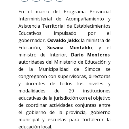
En el marco del Programa Provincial
Interministerial de Acompañamiento y
Asistencia Territorial de Establecimientos
Educativos, impulsado por el
gobernador,
Osvaldo Jaldo
; la ministra de
Educación,
Susana Montaldo
; y el
ministro de Interior,
Darío Monteros
;
autoridades del Ministerio de Educación y
de la Municipalidad de Simoca se
congregaron con supervisoras, directoras
y docentes de todos los niveles y
modalidades de 20 instituciones
educativas de la jurisdicción con el objetivo
de coordinar actividades conjuntas entre
el gobierno de la provincia, gobierno
municipal y escuelas para fortalecer la
educación local.