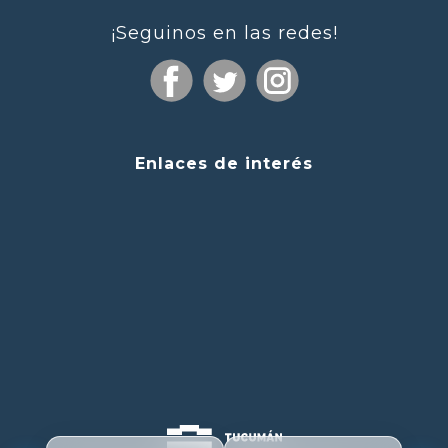
¡Seguinos en las redes!
Enlaces de interés