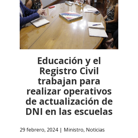
Educación y el
Registro Civil
trabajan para
realizar operativos
de actualización de
DNI en las escuelas
29 febrero, 2024
Ministro
,
Noticias