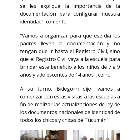
se les explique la importancia de la
documentación para configurar nuestra
identidad”, comentó.
“Vamos a organizar para que ese día los
padres lleven la documentación y no
tengan que ir hasta el Registro Civil, sino
que el Registro Civil vaya a la escuela para
brindar este beneficio a los niños de 7 a 9
años y adolescentes de 14 años”, cerró.
A su turno, Bidegorri dijo “vamos a
comenzar con estas visitas a las escuelas a
fin de realizar las actualizaciones de ley de
los documentos nacionales de identidad de
todos los chicos y chicas de Tucumán”.