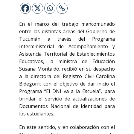
En el marco del trabajo mancomunado
entre las distintas áreas del Gobierno de
Tucumán a través del Programa
Interministerial de Acompañamiento y
Asistencia Territorial de Establecimientos
Educativos, la ministra de Educación
Susana Montaldo, recibió en su despacho
a la directora del Registro Civil Carolina
Bidegorri; con el objetivo de dar inicio el
Programa “El DNI va a la Escuela”, para
brindar el servicio de actualizaciones de
Documentos Nacional de Identidad para
los estudiantes.
En este sentido, y en colaboración con el