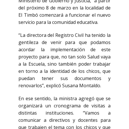
Ministerio de Gobierno y Justicia, a partir
del próximo 8 de marzo en la localidad de
El Timbó comenzará a funcionar el nuevo
servicio para la comunidad educativa.
“La directora del Registro Civil ha tenido la
gentileza de venir para que podamos
acordar la implementación de este
proyecto para que, no tan solo Salud vaya
a la Escuela, sino también poder trabajar
en torno a la identidad de los chicos, que
puedan tener sus documentos y
renovarlos”, explicó Susana Montaldo.
En ese sentido, la ministra agregó que se
organizará un cronograma de visitas a
distintas instituciones. “Vamos a
comunicar a directivos y docentes para
que trabajen el tema con los chicos y que