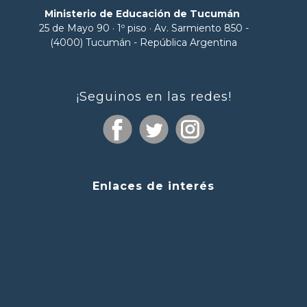
Ministerio de Educación de Tucumán
25 de Mayo 90 · 1º piso · Av. Sarmiento 850 -
(4000) Tucumán - República Argentina
¡Seguinos en las redes!
Enlaces de interés