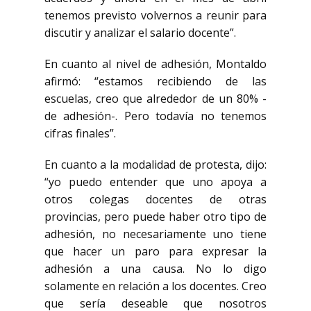
tenemos previsto volvernos a reunir para
discutir y analizar el salario docente”.
En cuanto al nivel de adhesión, Montaldo
afirmó: “estamos recibiendo de las
escuelas, creo que alrededor de un 80% -
de adhesión-. Pero todavía no tenemos
cifras finales”.
En cuanto a la modalidad de protesta, dijo:
“yo puedo entender que uno apoya a
otros colegas docentes de otras
provincias, pero puede haber otro tipo de
adhesión, no necesariamente uno tiene
que hacer un paro para expresar la
adhesión a una causa. No lo digo
solamente en relación a los docentes. Creo
que sería deseable que nosotros