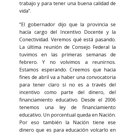
trabajo y para tener una buena calidad de
vida”.
“El gobernador dijo que la provincia se
hacía cargo del Incentivo Docente y la
Conectividad. Veremos qué está pasando.
La última reunión de Consejo Federal la
tuvimos en las primeras semanas de
febrero. Y no volvimos a reunirnos.
Estamos esperando. Creemos que hacia
fines de abril va a haber una convocatoria
para tener claro si no es a través del
incentivo como parte del dinero, del
financiamiento educativo. Desde el 2006
tenemos una ley de financiamiento
educativo. Un porcentual queda en Nación.
Por eso también la Nación tiene ese
dinero que es para educación volcarlo en