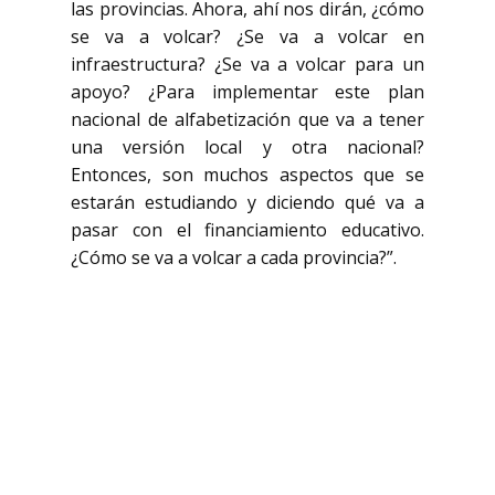
las provincias. Ahora, ahí nos dirán, ¿cómo
se va a volcar? ¿Se va a volcar en
infraestructura? ¿Se va a volcar para un
apoyo? ¿Para implementar este plan
nacional de alfabetización que va a tener
una versión local y otra nacional?
Entonces, son muchos aspectos que se
estarán estudiando y diciendo qué va a
pasar con el financiamiento educativo.
¿Cómo se va a volcar a cada provincia?”.