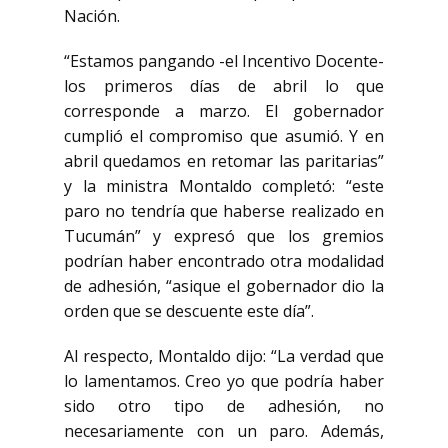
Nación.
“Estamos pangando -el Incentivo Docente-
los primeros días de abril lo que
corresponde a marzo. El gobernador
cumplió el compromiso que asumió. Y en
abril quedamos en retomar las paritarias”
y la ministra Montaldo completó: “este
paro no tendría que haberse realizado en
Tucumán” y expresó que los gremios
podrían haber encontrado otra modalidad
de adhesión, “asique el gobernador dio la
orden que se descuente este día”.
Al respecto, Montaldo dijo: “La verdad que
lo lamentamos. Creo yo que podría haber
sido otro tipo de adhesión, no
necesariamente con un paro. Además,