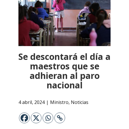
Se descontará el día a
maestros que se
adhieran al paro
nacional
4 abril, 2024
Ministro
,
Noticias