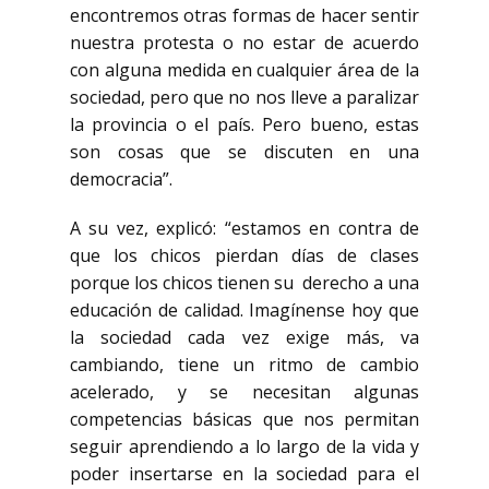
encontremos otras formas de hacer sentir
nuestra protesta o no estar de acuerdo
con alguna medida en cualquier área de la
sociedad, pero que no nos lleve a paralizar
la provincia o el país. Pero bueno, estas
son cosas que se discuten en una
democracia”.
A su vez, explicó: “estamos en contra de
que los chicos pierdan días de clases
porque los chicos tienen su derecho a una
educación de calidad. Imagínense hoy que
la sociedad cada vez exige más, va
cambiando, tiene un ritmo de cambio
acelerado, y se necesitan algunas
competencias básicas que nos permitan
seguir aprendiendo a lo largo de la vida y
poder insertarse en la sociedad para el