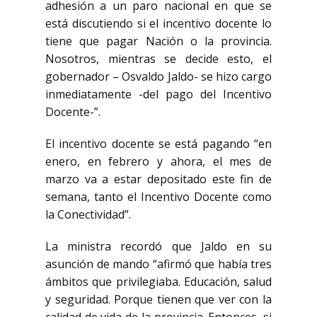
adhesión a un paro nacional en que se
está discutiendo si el incentivo docente lo
tiene que pagar Nación o la provincia.
Nosotros, mientras se decide esto, el
gobernador – Osvaldo Jaldo- se hizo cargo
inmediatamente -del pago del Incentivo
Docente-”.
El incentivo docente se está pagando “en
enero, en febrero y ahora, el mes de
marzo va a estar depositado este fin de
semana, tanto el Incentivo Docente como
la Conectividad”.
La ministra recordó que Jaldo en su
asunción de mando “afirmó que había tres
ámbitos que privilegiaba. Educación, salud
y seguridad. Porque tienen que ver con la