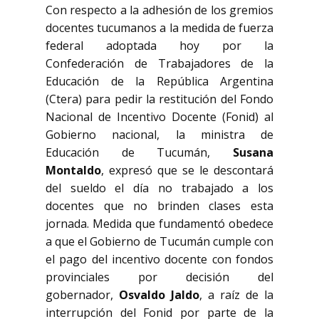
Con respecto a la adhesión de los gremios
docentes tucumanos a la medida de fuerza
federal adoptada hoy por la
Confederación de Trabajadores de la
Educación de la República Argentina
(Ctera) para pedir la restitución del Fondo
Nacional de Incentivo Docente (Fonid) al
Gobierno nacional, la ministra de
Educación de Tucumán,
Susana
Montaldo
, expresó que se le descontará
del sueldo el día no trabajado a los
docentes que no brinden clases esta
jornada. Medida que fundamentó obedece
a que el Gobierno de Tucumán cumple con
el pago del incentivo docente con fondos
provinciales por decisión del
gobernador,
Osvaldo Jaldo
, a raíz de la
interrupción del Fonid por parte de la