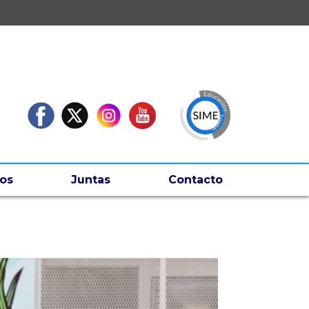
os
Juntas
Contacto