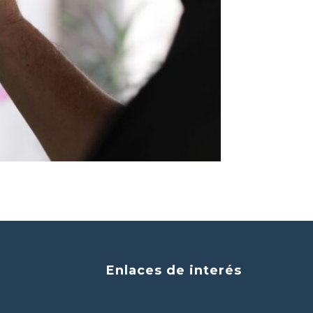
Enlaces de interés