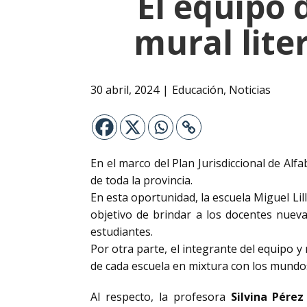
El equipo 
mural liter
30 abril, 2024
Educación
,
Noticias
En el marco del Plan Jurisdiccional de Alf
de toda la provincia.
En esta oportunidad, la escuela Miguel Lill
objetivo de brindar a los docentes nueva
estudiantes.
Por otra parte, el integrante del equipo y
de cada escuela en mixtura con los mundos
Al respecto, la profesora
Silvina Pére