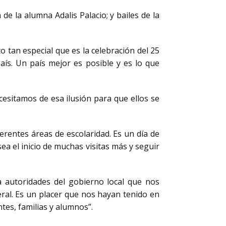
de la alumna Adalis Palacio; y bailes de la
 tan especial que es la celebración del 25
aís. Un país mejor es posible y es lo que
cesitamos de esa ilusión para que ellos se
ferentes áreas de escolaridad. Es un día de
sea el inicio de muchas visitas más y seguir
 a autoridades del gobierno local que nos
eral. Es un placer que nos hayan tenido en
es, familias y alumnos”.