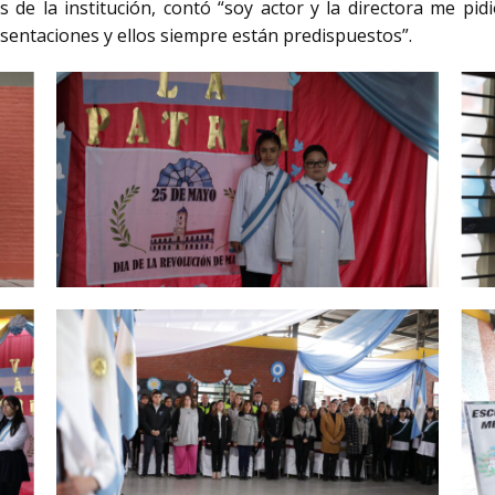
s de la institución, contó “soy actor y la directora me pi
resentaciones y ellos siempre están predispuestos”.