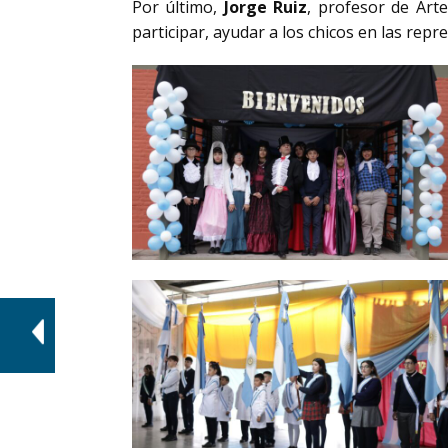
Por último,
Jorge Ruiz
, profesor de Arte
participar, ayudar a los chicos en las rep