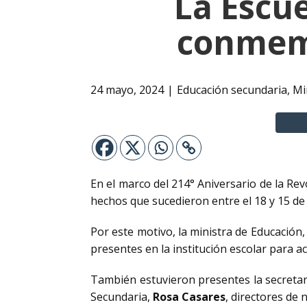
La Escu
conmemo
24 mayo, 2024
Educación secundaria
,
Mi
En el marco del 214° Aniversario de la Re
hechos que sucedieron entre el 18 y 15 de
Por este motivo, la ministra de Educación
presentes en la institución escolar para a
También estuvieron presentes la secretar
Secundaria,
Rosa Casares
, directores de 