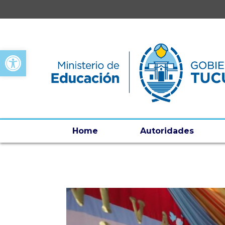
Open toolbar
Home
Autoridades