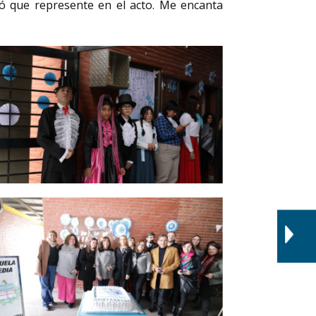
dió que represente en el acto. Me encanta