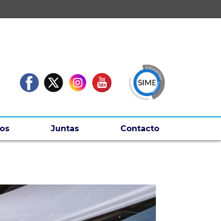
os
Juntas
Contacto