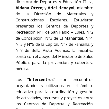
directora de Deportes y Educación Física,
Aldana Otero
; y
Ariel Heneyni
, miembro
de la Dirección de Materiales y
Construcciones Escolares. Estuvieron
presentes los Centros de Deportes y
Recreación N°1 de San Pablo – Lules, N°2
de Concepción, N°3 de El Manantial, N°4,
N°5 y N°6 de la Capital, N°7 de Famaillá, y
N°8 de Bella Vista. Además, la iniciativa
contó con el apoyo del Ministerio de Salud
Pública, para la prevención y cobertura
médica.
Los
“Intercentros”
son encuentros
organizados y utilizados en el ámbito
educativo para la coordinación y gestión
de actividades, recursos y proyectos entre
los Centros de Deporte y Recreación.