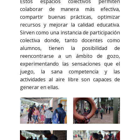
Estos espacios colectivos permiten
colaborar de manera más efectiva,
compartir buenas prácticas, optimizar
recursos y mejorar la calidad educativa.
Sirven como una instancia de participación
colectiva donde, tanto docentes como
alumnos, tienen la posibilidad de
reencontrarse a un ámbito de gozo,
experimentando las sensaciones que el
juego, la sana competencia y las
actividades al aire libre son capaces de
generar en ellas.