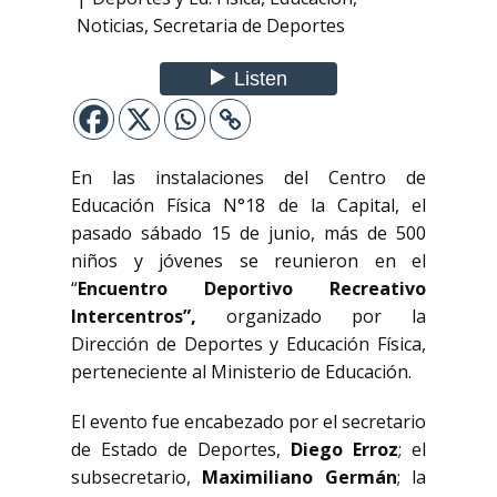
Noticias
,
Secretaria de Deportes
En las instalaciones del Centro de
Educación Física N°18 de la Capital, el
pasado sábado 15 de junio, más de 500
niños y jóvenes se reunieron en el
“
Encuentro Deportivo Recreativo
Intercentros”,
organizado por la
Dirección de Deportes y Educación Física,
perteneciente al Ministerio de Educación.
El evento fue encabezado por el secretario
de Estado de Deportes,
Diego Erroz
; el
subsecretario,
Maximiliano Germán
; la