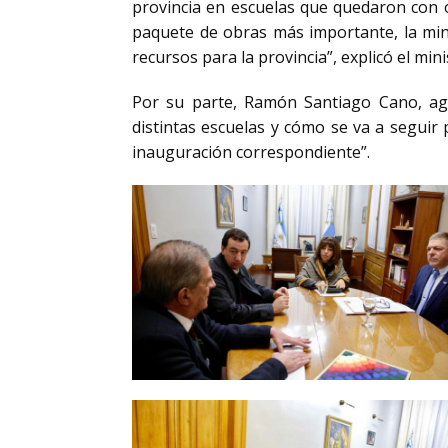
provincia en escuelas que quedaron con o
paquete de obras más importante, la min
recursos para la provincia”, explicó el min
Por su parte, Ramón Santiago Cano, ag
distintas escuelas y cómo se va a seguir
inauguración correspondiente”.