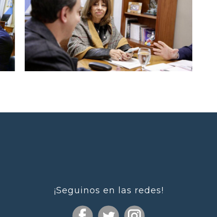
¡Seguinos en las redes!