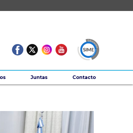
os
Juntas
Contacto