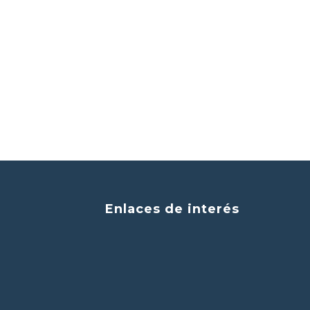
Enlaces de interés