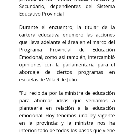
Secundario, dependientes del Sistema
Educativo Provincial.
Durante el encuentro, la titular de la
cartera educativa enumeró las acciones
que lleva adelante el área en el marco del
Programa Provincial de Educación
Emocional, como asi también, intercambió
opiniones con la parlamentaria para el
abordaje de ciertos programas en
escuelas de Villa 9 de Julio.
“Fui recibida por la ministra de educación
para abordar ideas que veníamos a
plantearle en relación a la educación
emocional. Hoy tenemos una ley vigente
en la provincia; y la ministra nos ha
interiorizado de todos los pasos que viene