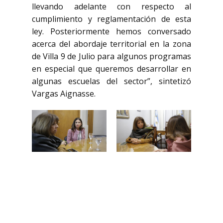
llevando adelante con respecto al
cumplimiento y reglamentación de esta
ley. Posteriormente hemos conversado
acerca del abordaje territorial en la zona
de Villa 9 de Julio para algunos programas
en especial que queremos desarrollar en
algunas escuelas del sector”, sintetizó
Vargas Aignasse.