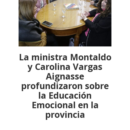
La ministra Montaldo
y Carolina Vargas
Aignasse
profundizaron sobre
la Educación
Emocional en la
provincia