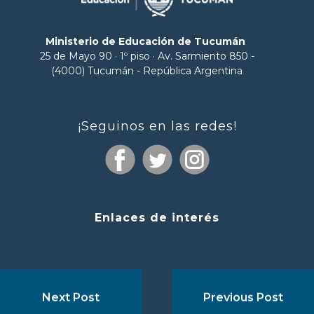
Ministerio de Educación de Tucumán
25 de Mayo 90 · 1º piso · Av. Sarmiento 850 -
(4000) Tucumán - República Argentina
¡Seguinos en las redes!
Enlaces de interés
Next Post
Previous Post