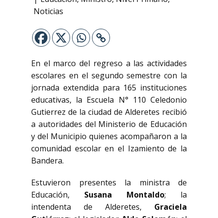
Noticias
En el marco del regreso a las actividades
escolares en el segundo semestre con la
jornada extendida para 165 instituciones
educativas, la Escuela N° 110 Celedonio
Gutierrez de la ciudad de Alderetes recibió
a autoridades del Ministerio de Educación
y del Municipio quienes acompañaron a la
comunidad escolar en el Izamiento de la
Bandera.
Estuvieron presentes la ministra de
Educación,
Susana Montaldo
; la
intendenta de Alderetes,
Graciela