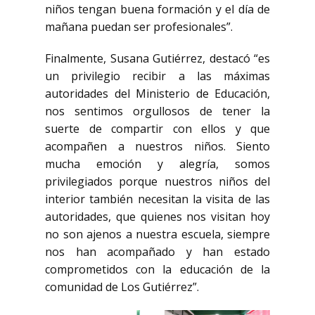
niños tengan buena formación y el día de
mañana puedan ser profesionales”.
Finalmente, Susana Gutiérrez, destacó “es
un privilegio recibir a las máximas
autoridades del Ministerio de Educación,
nos sentimos orgullosos de tener la
suerte de compartir con ellos y que
acompañen a nuestros niños. Siento
mucha emoción y alegría, somos
privilegiados porque nuestros niños del
interior también necesitan la visita de las
autoridades, que quienes nos visitan hoy
no son ajenos a nuestra escuela, siempre
nos han acompañado y han estado
comprometidos con la educación de la
comunidad de Los Gutiérrez”.