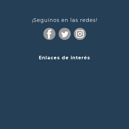
¡Seguinos en las redes!
Enlaces de interés