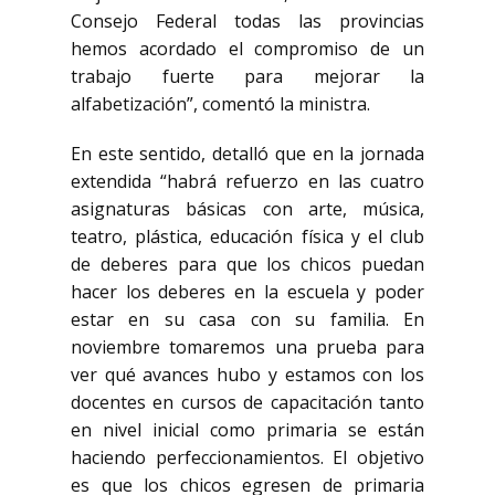
Consejo Federal todas las provincias
hemos acordado el compromiso de un
trabajo fuerte para mejorar la
alfabetización”, comentó la ministra.
En este sentido, detalló que en la jornada
extendida “habrá refuerzo en las cuatro
asignaturas básicas con arte, música,
teatro, plástica, educación física y el club
de deberes para que los chicos puedan
hacer los deberes en la escuela y poder
estar en su casa con su familia. En
noviembre tomaremos una prueba para
ver qué avances hubo y estamos con los
docentes en cursos de capacitación tanto
en nivel inicial como primaria se están
haciendo perfeccionamientos. El objetivo
es que los chicos egresen de primaria