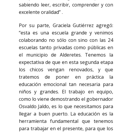
sabiendo leer, escribir, comprender y con
excelente oralidad” .
Por su parte, Graciela Gutiérrez agregó:
“esta es una escuela grande y venimos
colaborando no sólo con sino con las 24
escuelas tanto privadas como públicas en
el municipio de Alderetes. Tenemos la
expectativa de que en esta segunda etapa
los chicos vengan renovados, y que
tratemos de poner en práctica la
educación emocional tan necesaria para
niños y grandes. El trabajo en equipo,
como lo viene demostrando el gobernador
Osvaldo Jaldo, es lo que necesitamos para
llegar a buen puerto. La educación es la
herramienta fundamental que tenemos
para trabajar en el presente, para que los