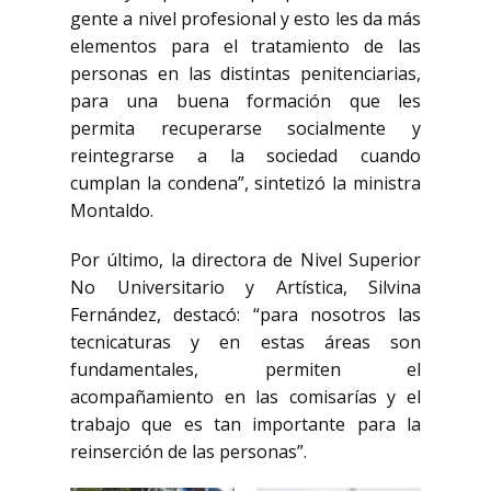
gente a nivel profesional y esto les da más
elementos para el tratamiento de las
personas en las distintas penitenciarias,
para una buena formación que les
permita recuperarse socialmente y
reintegrarse a la sociedad cuando
cumplan la condena”, sintetizó la ministra
Montaldo.
Por último, la directora de Nivel Superior
No Universitario y Artística, Silvina
Fernández, destacó: “para nosotros las
tecnicaturas y en estas áreas son
fundamentales, permiten el
acompañamiento en las comisarías y el
trabajo que es tan importante para la
reinserción de las personas”.