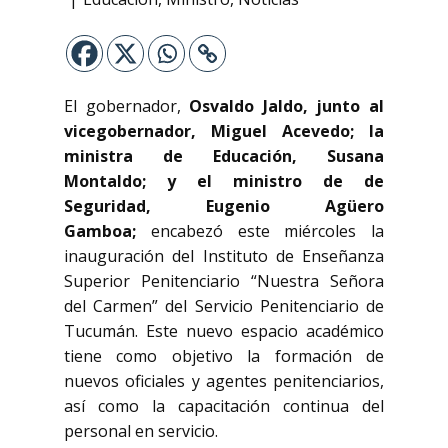
El gobernador,
Osvaldo Jaldo
, junto al
vicegobernador
, Miguel Acevedo
; la
ministra de Educación,
Susana
Montaldo;
y el ministro de de
Seguridad
, Eugenio Agüero
Gamboa;
encabezó este miércoles la
inauguración del Instituto de Enseñanza
Superior Penitenciario “Nuestra Señora
del Carmen” del Servicio Penitenciario de
Tucumán. Este nuevo espacio académico
tiene como objetivo la formación de
nuevos oficiales y agentes penitenciarios,
así como la capacitación continua del
personal en servicio.