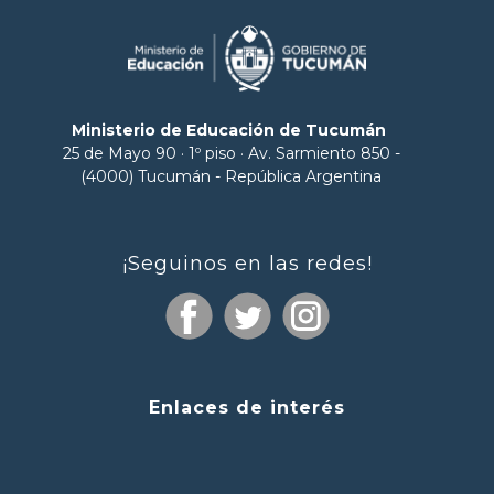
Ministerio de Educación de Tucumán
25 de Mayo 90 · 1º piso · Av. Sarmiento 850 -
(4000) Tucumán - República Argentina
¡Seguinos en las redes!
Enlaces de interés