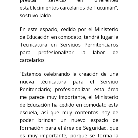
prestar servicio en diferentes
establecimientos carcelarios de Tucumán”,
sostuvo Jaldo.
En este espacio, cedido por el Ministerio
de Educación en comodato, tendrá lugar la
Tecnicatura en Servicios Pernitenciaros
para profesionalizar la labor de
carcelarios.
“Estamos celebrando la creación de una
nueva técnicatura para el Servicio
Penitenciario; profesionalizar esta área
me parece muy importante, el Ministerio
de Educación ha cedido en comodato esta
escuela, así que muy contentos hoy de
poder brindar un nuevo espacio de
formación para el área de Seguridad, que
es muy importante, porque se forma la