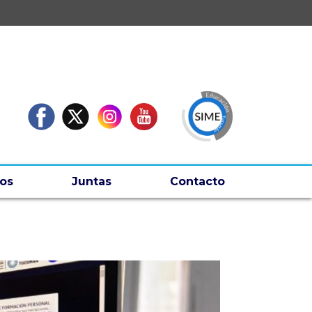
os
Juntas
Contacto