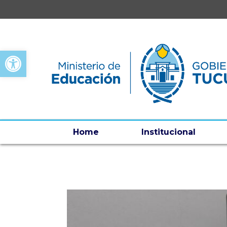
Open toolbar
Home
Institucional