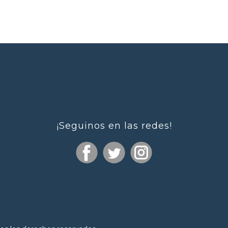
¡Seguinos en las redes!