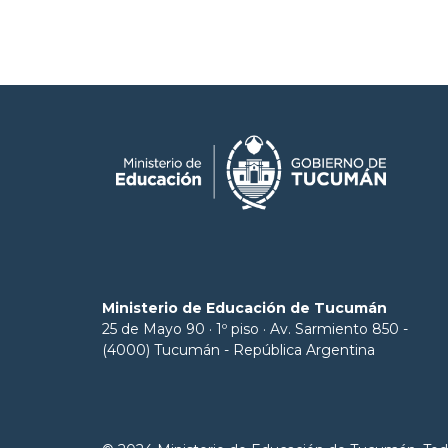
Ministerio de Educación de Tucumán
25 de Mayo 90 · 1º piso · Av. Sarmiento 850 -
(4000) Tucumán - República Argentina