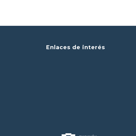
Enlaces de interés