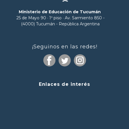
Ministerio de Educación de Tucumán
25 de Mayo 90 · 1º piso · Av. Sarmiento 850 -
(4000) Tucumán - República Argentina
¡Seguinos en las redes!
Enlaces de interés