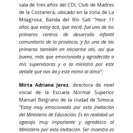
sala de tres años del CDI, Club de Madres
de la Costanera, ubicado en la zona de La
Milagrosa, Banda del Río Salí:
“Hace 11
años que estoy acá, que inicié, fue uno de los
primeros centros de desarrollo infantil
comunitario de la provincia, y fui una de las
primeras también en iniciarme ahí, así que
bueno, más que emocionada y agradecida a
mis supervisoras y a la ministra por este
detalle que nos da y este mimo al alma”.
Mirta Adriana Jerez
, directora de nivel
inicial de la Escuela Normal Superior
Manuel Belgrano de la ciudad de Simoca:
“Estoy muy emocionada por esta invitación
del Ministerio de Educación. Es en realidad un
agasajo muy importante y agradezco al
Ministerio por esta invitación. Ser maestra es