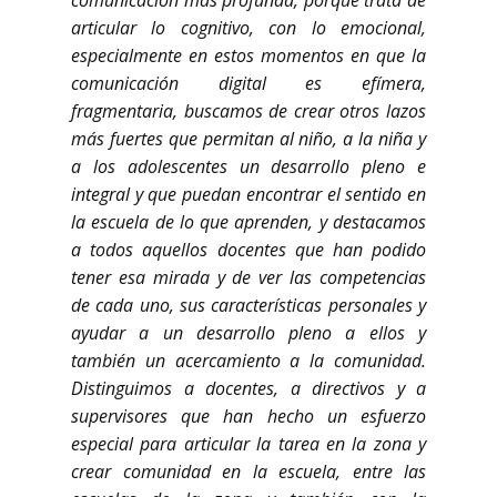
comunicación más profunda, porque trata de
articular lo cognitivo, con lo emocional,
especialmente en estos momentos en que la
comunicación digital es efímera,
fragmentaria, buscamos de crear otros lazos
más fuertes que permitan al niño, a la niña y
a los adolescentes un desarrollo pleno e
integral y que puedan encontrar el sentido en
la escuela de lo que aprenden, y destacamos
a todos aquellos docentes que han podido
tener esa mirada y de ver las competencias
de cada uno, sus características personales y
ayudar a un desarrollo pleno a ellos y
también un acercamiento a la comunidad.
Distinguimos a docentes, a directivos y a
supervisores que han hecho un esfuerzo
especial para articular la tarea en la zona y
crear comunidad en la escuela, entre las