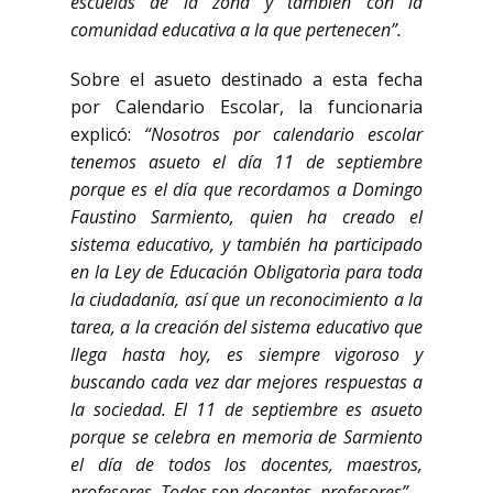
escuelas de la zona y también con la
comunidad educativa a la que pertenecen”.
Sobre el asueto destinado a esta fecha
por Calendario Escolar, la funcionaria
explicó:
“Nosotros por calendario escolar
tenemos asueto el día 11 de septiembre
porque es el día que recordamos a Domingo
Faustino Sarmiento, quien ha creado el
sistema educativo, y también ha participado
en la Ley de Educación Obligatoria para toda
la ciudadanía, así que un reconocimiento a la
tarea, a la creación del sistema educativo que
llega hasta hoy, es siempre vigoroso y
buscando cada vez dar mejores respuestas a
la sociedad. El 11 de septiembre es asueto
porque se celebra en memoria de Sarmiento
el día de todos los docentes, maestros,
profesores. Todos son docentes, profesores”.