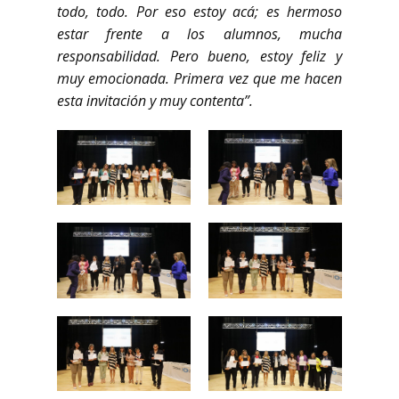
todo, todo. Por eso estoy acá; es hermoso
estar frente a los alumnos, mucha
responsabilidad. Pero bueno, estoy feliz y
muy emocionada. Primera vez que me hacen
esta invitación y muy contenta”.