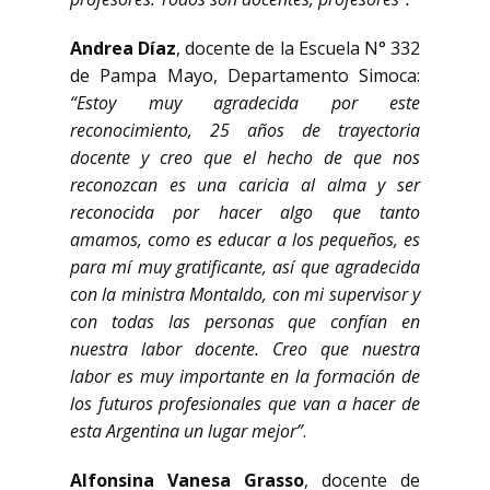
Andrea Díaz
, docente de la Escuela N° 332
de Pampa Mayo, Departamento Simoca:
“Estoy muy agradecida por este
reconocimiento, 25 años de trayectoria
docente y creo que el hecho de que nos
reconozcan es una caricia al alma y ser
reconocida por hacer algo que tanto
amamos, como es educar a los pequeños, es
para mí muy gratificante, así que agradecida
con la ministra Montaldo, con mi supervisor y
con todas las personas que confían en
nuestra labor docente. Creo que nuestra
labor es muy importante en la formación de
los futuros profesionales que van a hacer de
esta Argentina un lugar mejor”
.
Alfonsina Vanesa Grasso
, docente de