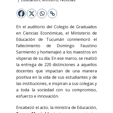
En el auditorio del Colegio de Graduados
en Ciencias Económicas, el Ministerio de
Educación de Tucumán conmemoró el
fallecimiento de Domingo Faustino
Sarmiento y homenajeó a los maestros en
vísperas de su día. En ese marco, se realizó
la entrega de 220 distinciones
a aquellos
docentes que impactan de una manera
positiva en la vida de sus estudiantes y de
las instituciones,
e inspiran a sus colegas y
a toda la sociedad con su compromiso,
esfuerzo e innovación.
Encabezó el acto, la ministra de Educación,