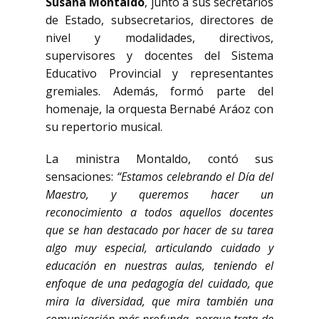
Susana Montaldo
, junto a sus secretarios
de Estado, subsecretarios, directores de
nivel y modalidades, directivos,
supervisores y docentes del Sistema
Educativo Provincial y representantes
gremiales. Además, formó parte del
homenaje, la orquesta Bernabé Aráoz con
su repertorio musical.
La ministra Montaldo, contó sus
sensaciones:
“Estamos celebrando el Día del
Maestro, y queremos hacer un
reconocimiento a todos aquellos docentes
que se han destacado por hacer de su tarea
algo muy especial, articulando cuidado y
educación en nuestras aulas, teniendo el
enfoque de una pedagogía del cuidado, que
mira la diversidad, que mira también una