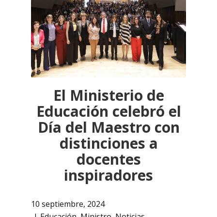
El Ministerio de
Educación celebró el
Día del Maestro con
distinciones a
docentes
inspiradores
10 septiembre, 2024
Educación
,
Ministro
,
Noticias