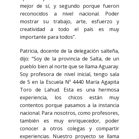
mejor de sí, y segundo porque fueron
reconocidos a nivel nacional. Poder
mostrar su trabajo, arte, esfuerzo y
creatividad a todo el país es muy
importante para todos”.
Patricia, docente de la delegación salteña,
dijo: “Soy de la provincia de Salta, de un
pueblo bien al norte que se llama Aguaray.
Soy profesora de nivel inicial, tengo sala
de 5 en la Escuela Nº 4440 María Agapita
Toro de Lahud. Esta es una hermosa
experiencia, los chicos están muy
contentos porque pasamos a la instancia
nacional. Para nosotros, como profesores,
también es muy enriquecedor, poder
conocer a otros colegas y compartir
experiencias. Nuestro proyecto se llama