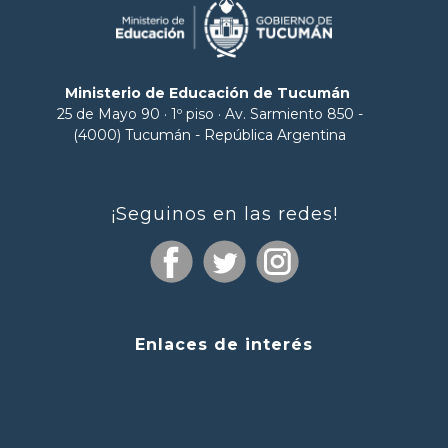
Ministerio de Educación de Tucumán
25 de Mayo 90 · 1º piso · Av. Sarmiento 850 -
(4000) Tucumán - República Argentina
¡Seguinos en las redes!
Enlaces de interés