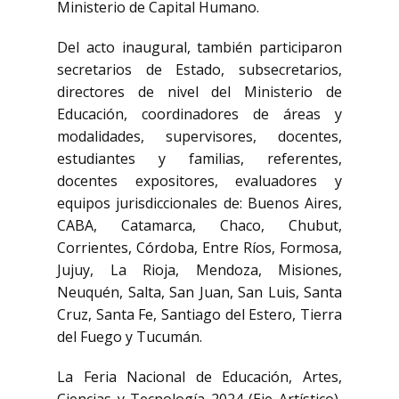
Ministerio de Capital Humano.
Del acto inaugural, también participaron
secretarios de Estado, subsecretarios,
directores de nivel del Ministerio de
Educación, coordinadores de áreas y
modalidades, supervisores, docentes,
estudiantes y familias, referentes,
docentes expositores, evaluadores y
equipos jurisdiccionales de: Buenos Aires,
CABA, Catamarca, Chaco, Chubut,
Corrientes, Córdoba, Entre Ríos, Formosa,
Jujuy, La Rioja, Mendoza, Misiones,
Neuquén, Salta, San Juan, San Luis, Santa
Cruz, Santa Fe, Santiago del Estero, Tierra
del Fuego y Tucumán.
La Feria Nacional de Educación, Artes,