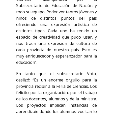
Subsecretario de Educación de Nación y
todo su equipo. Poder ver tantos jóvenes y
niños de distintos puntos del país
ofreciendo una expresión artística de
distintos tipos. Cada uno ha tenido un
espacio de creatividad que pudo usar, y
nos traen una expresión de cultura de
cada provincia de nuestro país. Esto es
muy enriquecedor y esperanzador para la
educación”.
En tanto que, el subsecretario Vota,
deslizó: “Es un enorme orgullo para la
provincia recibir a la Feria de Ciencias. Los
felicito por la organización, por el trabajo
de los docentes, alumnos y de la ministra.
Los proyectos implican instancias de
aprendizaje donde los alumnos vuelcan lo