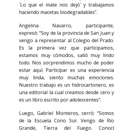
´Lo que el mate nos dejó´ y trabajamos
haciendo macetas biodegradables”.
Angelina Navarro, participante,
expresó: “Soy de la provincia de San Juan y
vengo a representar al Colegio del Prado.
Es la primera vez que participamos,
estamos muy cómodos, salió muy lindo
todo. Nos sorprendimos mucho de poder
estar aquí. Participar es una experiencia
muy linda, siento muchas emociones.
Nuestro trabajo es un hidrocartonero, es
una editorial la cual creamos desde cero y
es un libro escrito por adolescentes”.
Luego, Gabriel Monteros, cerró: “Somos
de la Escuela Cono Sur. Vengo de Río
Grande, Tierra del Fuego. Conocí