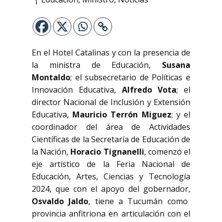
En el Hotel Catalinas y con la presencia de
la ministra de Educación,
Susana
Montaldo
; el subsecretario de Políticas e
Innovación Educativa,
Alfredo Vota
; el
director Nacional de Inclusión y Extensión
Educativa,
Mauricio Terrón Miguez
; y el
coordinador del área de Actividades
Científicas de la Secretaría de Educación de
la Nación,
Horacio Tignanelli
, comenzó el
eje artístico de la Feria Nacional de
Educación, Artes, Ciencias y Tecnología
2024, que con el apoyo del gobernador,
Osvaldo Jaldo
, tiene a Tucumán como
provincia anfitriona en articulación con el