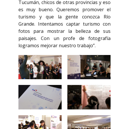
Tucumán, chicos de otras provincias y eso
es muy bueno. Queremos promover el
turismo y que la gente conozca Río
Grande. Intentamos captar turismo con
fotos para mostrar la belleza de sus
paisajes. Con un profe de fotografía
logramos mejorar nuestro trabajo”.