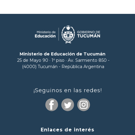
Ministerio de Educación de Tucumán
25 de Mayo 90 · 1º piso · Av. Sarmiento 850 -
(4000) Tucumán - República Argentina
¡Seguinos en las redes!
Enlaces de interés