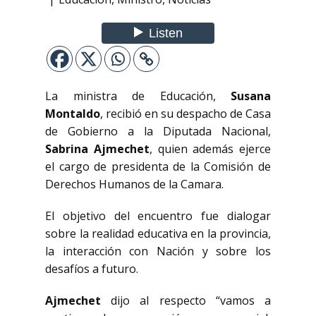
La ministra de Educación,
Susana
Montaldo
, recibió en su despacho de Casa
de Gobierno a la Diputada Nacional,
Sabrina Ajmechet
, quien además ejerce
el cargo de presidenta de la Comisión de
Derechos Humanos de la Camara.
El objetivo del encuentro fue dialogar
sobre la realidad educativa en la provincia,
la interacción con Nación y sobre los
desafíos a futuro.
Ajmechet
dijo al respecto “vamos a