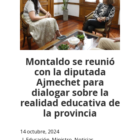
Montaldo se reunió
con la diputada
Ajmechet para
dialogar sobre la
realidad educativa de
la provincia
14 octubre, 2024
Educación
,
Ministro
,
Noticias