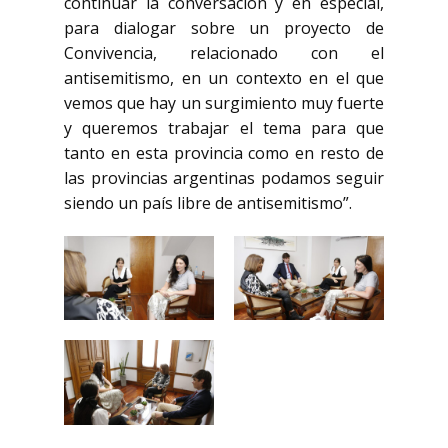
continuar la conversación y en especial,
para dialogar sobre un proyecto de
Convivencia, relacionado con el
antisemitismo, en un contexto en el que
vemos que hay un surgimiento muy fuerte
y queremos trabajar el tema para que
tanto en esta provincia como en resto de
las provincias argentinas podamos seguir
siendo un país libre de antisemitismo”.