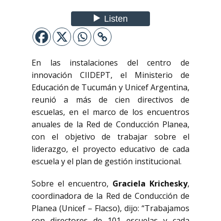
En las instalaciones del centro de
innovación CIIDEPT, el Ministerio de
Educación de Tucumán y Unicef Argentina,
reunió a más de cien directivos de
escuelas, en el marco de los encuentros
anuales de la Red de Conducción Planea,
con el objetivo de trabajar sobre el
liderazgo, el proyecto educativo de cada
escuela y el plan de gestión institucional.
Sobre el encuentro,
Graciela Krichesky
,
coordinadora de la Red de Conducción de
Planea (Unicef – Flacso), dijo: “Trabajamos
con directores de 101 escuelas y cada