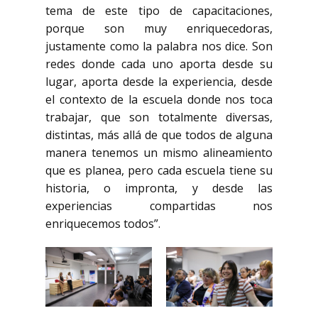
tema de este tipo de capacitaciones,
porque son muy enriquecedoras,
justamente como la palabra nos dice. Son
redes donde cada uno aporta desde su
lugar, aporta desde la experiencia, desde
el contexto de la escuela donde nos toca
trabajar, que son totalmente diversas,
distintas, más allá de que todos de alguna
manera tenemos un mismo alineamiento
que es planea, pero cada escuela tiene su
historia, o impronta, y desde las
experiencias compartidas nos
enriquecemos todos”.