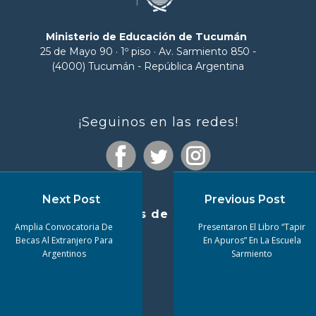
Ministerio de Educación de Tucumán
25 de Mayo 90 · 1º piso · Av. Sarmiento 850 -
(4000) Tucumán - República Argentina
¡Seguinos en las redes!
Next Post
Previous Post
Enlaces de interés
Amplia Convocatoria De
Presentaron El Libro “Tapir
Becas Al Extranjero Para
En Apuros” En La Escuela
Argentinos
Sarmiento