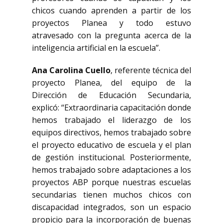
chicos cuando aprenden a partir de los
proyectos Planea y todo estuvo
atravesado con la pregunta acerca de la
inteligencia artificial en la escuela”.
Ana Carolina Cuello
, referente técnica del
proyecto Planea, del equipo de la
Dirección de Educación Secundaria,
explicó: “Extraordinaria capacitación donde
hemos trabajado el liderazgo de los
equipos directivos, hemos trabajado sobre
el proyecto educativo de escuela y el plan
de gestión institucional. Posteriormente,
hemos trabajado sobre adaptaciones a los
proyectos ABP porque nuestras escuelas
secundarias tienen muchos chicos con
discapacidad integrados, son un espacio
propicio para la incorporación de buenas