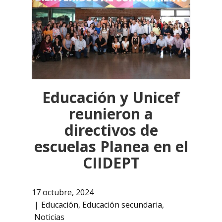
Educación y Unicef
reunieron a
directivos de
escuelas Planea en el
CIIDEPT
17 octubre, 2024
Educación
,
Educación secundaria
,
Noticias