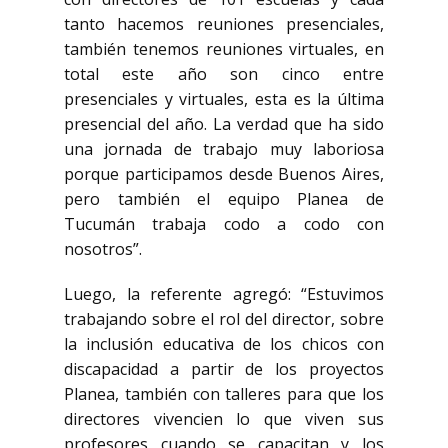
tanto hacemos reuniones presenciales,
también tenemos reuniones virtuales, en
total este año son cinco entre
presenciales y virtuales, esta es la última
presencial del año. La verdad que ha sido
una jornada de trabajo muy laboriosa
porque participamos desde Buenos Aires,
pero también el equipo Planea de
Tucumán trabaja codo a codo con
nosotros”.
Luego, la referente agregó: “Estuvimos
trabajando sobre el rol del director, sobre
la inclusión educativa de los chicos con
discapacidad a partir de los proyectos
Planea, también con talleres para que los
directores vivencien lo que viven sus
profesores cuando se capacitan y los