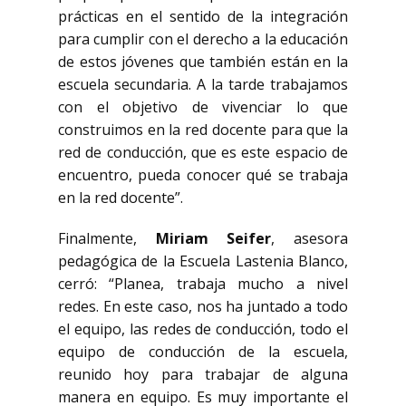
prácticas en el sentido de la integración
para cumplir con el derecho a la educación
de estos jóvenes que también están en la
escuela secundaria. A la tarde trabajamos
con el objetivo de vivenciar lo que
construimos en la red docente para que la
red de conducción, que es este espacio de
encuentro, pueda conocer qué se trabaja
en la red docente”.
Finalmente,
Miriam Seifer
, asesora
pedagógica de la Escuela Lastenia Blanco,
cerró: “Planea, trabaja mucho a nivel
redes. En este caso, nos ha juntado a todo
el equipo, las redes de conducción, todo el
equipo de conducción de la escuela,
reunido hoy para trabajar de alguna
manera en equipo. Es muy importante el