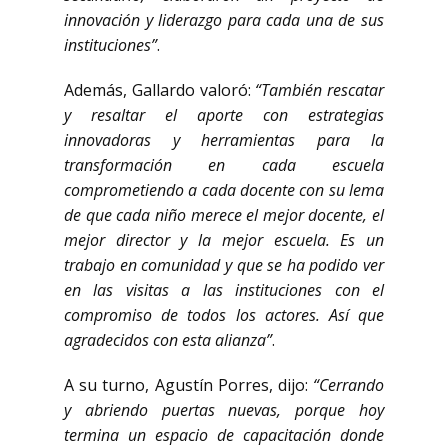
innovación y liderazgo para cada una de sus
instituciones”
.
Además, Gallardo valoró:
“También rescatar
y resaltar el aporte con estrategias
innovadoras y herramientas para la
transformación en cada escuela
comprometiendo a cada docente con su lema
de que cada niño merece el mejor docente, el
mejor director y la mejor escuela. Es un
trabajo en comunidad y que se ha podido ver
en las visitas a las instituciones con el
compromiso de todos los actores. Así que
agradecidos con esta alianza”
.
A su turno, Agustín Porres, dijo:
“Cerrando
y abriendo puertas nuevas, porque hoy
termina un espacio de capacitación donde