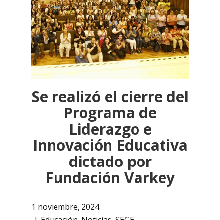
Se realizó el cierre del
Programa de
Liderazgo e
Innovación Educativa
dictado por
Fundación Varkey
1 noviembre, 2024
Educación
,
Noticias
,
SEGE