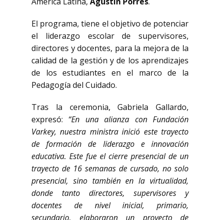
América Latina,
Agustín Porres
.
El programa, tiene el objetivo de potenciar
el liderazgo escolar de supervisores,
directores y docentes, para la mejora de la
calidad de la gestión y de los aprendizajes
de los estudiantes en el marco de la
Pedagogía del Cuidado.
Tras la ceremonia, Gabriela Gallardo,
expresó:
“En una alianza con Fundación
Varkey, nuestra ministra inició este trayecto
de formación de liderazgo e innovación
educativa. Este fue el cierre presencial de un
trayecto de 16 semanas de cursado, no solo
presencial, sino también en la virtualidad,
donde tanto directores, supervisores y
docentes de nivel inicial, primario,
secundario, elaboraron un proyecto de