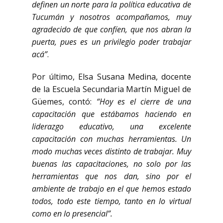
definen un norte para la política educativa de
Tucumán y nosotros acompañamos, muy
agradecido de que confíen, que nos abran la
puerta, pues es un privilegio poder trabajar
acá”
.
Por último, Elsa Susana Medina, docente
de la Escuela Secundaria Martín Miguel de
Güemes, contó:
“Hoy es el cierre de una
capacitación que estábamos haciendo en
liderazgo educativo, una excelente
capacitación con muchas herramientas. Un
modo muchas veces distinto de trabajar. Muy
buenas las capacitaciones, no solo por las
herramientas que nos dan, sino por el
ambiente de trabajo en el que hemos estado
todos, todo este tiempo, tanto en lo virtual
como en lo presencial”.