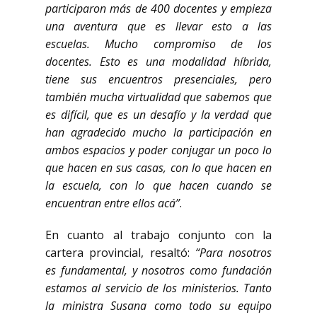
participaron más de 400 docentes y empieza
una aventura que es llevar esto a las
escuelas. Mucho compromiso de los
docentes. Esto es una modalidad híbrida,
tiene sus encuentros presenciales, pero
también mucha virtualidad que sabemos que
es difícil, que es un desafío y la verdad que
han agradecido mucho la participación en
ambos espacios y poder conjugar un poco lo
que hacen en sus casas, con lo que hacen en
la escuela, con lo que hacen cuando se
encuentran entre ellos acá”
.
En cuanto al trabajo conjunto con la
cartera provincial, resaltó:
“Para nosotros
es fundamental, y nosotros como fundación
estamos al servicio de los ministerios. Tanto
la ministra Susana como todo su equipo