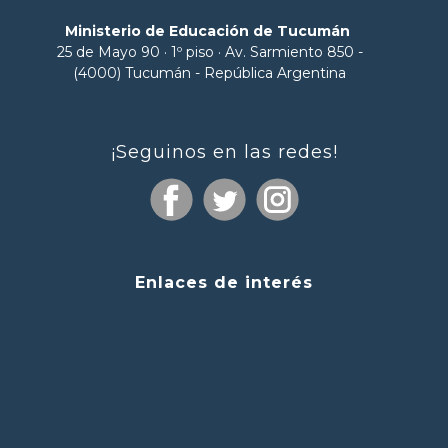
Ministerio de Educación de Tucumán
25 de Mayo 90 · 1º piso · Av. Sarmiento 850 -
(4000) Tucumán - República Argentina
¡Seguinos en las redes!
Enlaces de interés