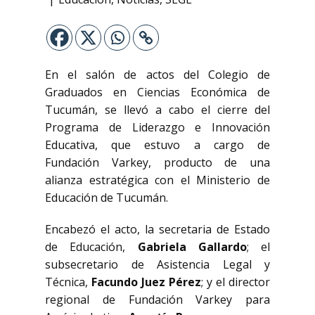
En el salón de actos del Colegio de
Graduados en Ciencias Económica de
Tucumán, se llevó a cabo el cierre del
Programa de Liderazgo e Innovación
Educativa, que estuvo a cargo de
Fundación Varkey, producto de una
alianza estratégica con el Ministerio de
Educación de Tucumán.
Encabezó el acto, la secretaria de Estado
de Educación,
Gabriela Gallardo
; el
subsecretario de Asistencia Legal y
Técnica,
Facundo Juez Pérez
; y el director
regional de Fundación Varkey para