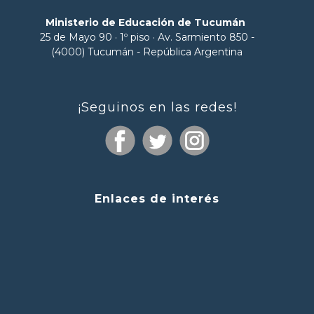
Ministerio de Educación de Tucumán
25 de Mayo 90 · 1º piso · Av. Sarmiento 850 -
(4000) Tucumán - República Argentina
¡Seguinos en las redes!
Enlaces de interés