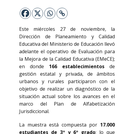
Este miércoles 27 de noviembre, la
Dirección de Planeamiento y Calidad
Educativa del Ministerio de Educación llevó
adelante el operativo de Evaluación para
la Mejora de la Calidad Educativa (EMeCE);
en donde
166 establecimientos
de
gestión estatal y privada, de ámbitos
urbanos y rurales participaron con el
objetivo de realizar un diagnóstico de la
situación actual sobre los avances en el
marco del Plan de Alfabetización
Jurisdiccional.
La muestra está compuesta por
17.000
estudiantes de 3º y 6º grado
; lo que