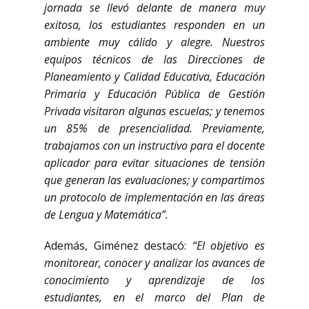
jornada se llevó delante de manera muy
exitosa, los estudiantes responden en un
ambiente muy cálido y alegre. Nuestros
equipos técnicos de las Direcciones de
Planeamiento y Calidad Educativa, Educación
Primaria y Educación Pública de Gestión
Privada visitaron algunas escuelas; y tenemos
un 85% de presencialidad. Previamente,
trabajamos con un instructivo para el docente
aplicador para evitar situaciones de tensión
que generan las evaluaciones; y compartimos
un protocolo de implementación en las áreas
de Lengua y Matemática”.
Además, Giménez destacó:
“El objetivo es
monitorear, conocer y analizar los avances de
conocimiento y aprendizaje de los
estudiantes, en el marco del Plan de