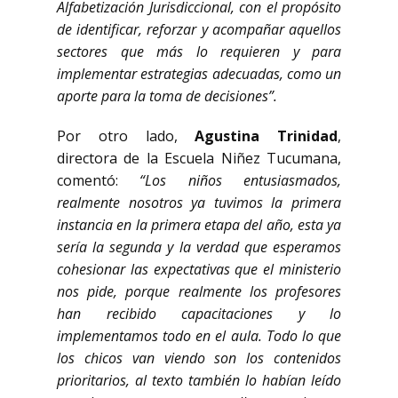
Alfabetización Jurisdiccional, con el propósito
de identificar, reforzar y acompañar aquellos
sectores que más lo requieren y para
implementar estrategias adecuadas, como un
aporte para la toma de decisiones”.
Por otro lado,
Agustina Trinidad
,
directora de la Escuela Niñez Tucumana,
comentó:
“Los niños entusiasmados,
realmente nosotros ya tuvimos la primera
instancia en la primera etapa del año, esta ya
sería la segunda y la verdad que esperamos
cohesionar las expectativas que el ministerio
nos pide, porque realmente los profesores
han recibido capacitaciones y lo
implementamos todo en el aula. Todo lo que
los chicos van viendo son los contenidos
prioritarios, al texto también lo habían leído