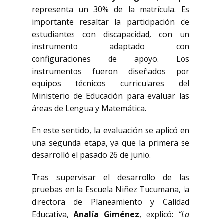
representa un 30% de la matrícula. Es
importante resaltar la participación de
estudiantes con discapacidad, con un
instrumento adaptado con
configuraciones de apoyo. Los
instrumentos fueron diseñados por
equipos técnicos curriculares del
Ministerio de Educación para evaluar las
áreas de Lengua y Matemática.
En este sentido, la evaluación se aplicó en
una segunda etapa, ya que la primera se
desarrolló el pasado 26 de junio.
Tras supervisar el desarrollo de las
pruebas en la Escuela Niñez Tucumana, la
directora de Planeamiento y Calidad
Educativa,
Analía Giménez
, explicó:
“La