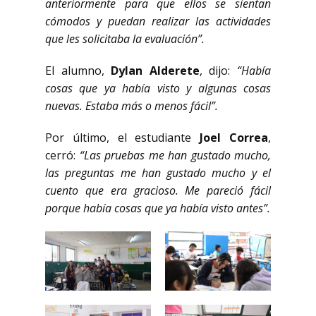
anteriormente para que ellos se sientan
cómodos y puedan realizar las actividades
que les solicitaba la evaluación”.
El alumno,
Dylan Alderete
, dijo:
“Había
cosas que ya había visto y algunas cosas
nuevas. Estaba más o menos fácil”.
Por último, el estudiante
Joel Correa
,
cerró:
“Las pruebas me han gustado mucho,
las preguntas me han gustado mucho y el
cuento que era gracioso. Me pareció fácil
porque había cosas que ya había visto antes”.