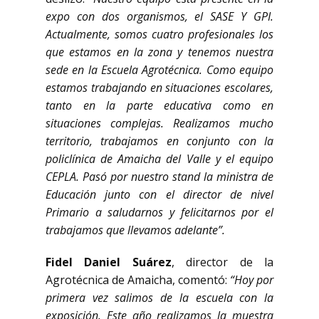
expo con dos organismos, el SASE Y GPI.
Actualmente, somos cuatro profesionales los
que estamos en la zona y tenemos nuestra
sede en la Escuela Agrotécnica. Como equipo
estamos trabajando en situaciones escolares,
tanto en la parte educativa como en
situaciones complejas. Realizamos mucho
territorio, trabajamos en conjunto con la
policlínica de Amaicha del Valle y el equipo
CEPLA. Pasó por nuestro stand la ministra de
Educación junto con el director de nivel
Primario a saludarnos y felicitarnos por el
trabajamos que llevamos adelante”.
Fidel Daniel Suárez
, director de la
Agrotécnica de Amaicha, comentó:
“Hoy por
primera vez salimos de la escuela con la
exposición. Este año realizamos la muestra