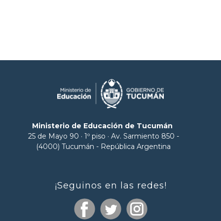
Ministerio de Educación de Tucumán
25 de Mayo 90 · 1º piso · Av. Sarmiento 850 -
(4000) Tucumán - República Argentina
¡Seguinos en las redes!