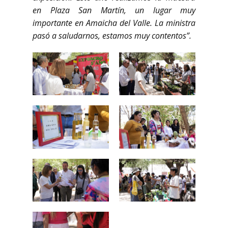
en Plaza San Martín, un lugar muy
importante en Amaicha del Valle. La ministra
pasó a saludarnos, estamos muy contentos”.