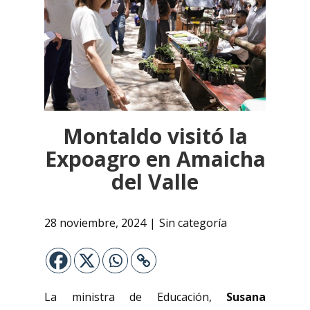
Montaldo visitó la
Expoagro en Amaicha
del Valle
28 noviembre, 2024
Sin categoría
La ministra de Educación,
Susana