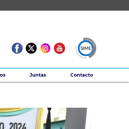
os
Juntas
Contacto