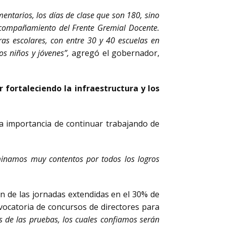
entarios, los días de clase que son 180, sino
l acompañamiento del Frente Gremial Docente.
as escolares, con entre 30 y 40 escuelas en
os niños y jóvenes”,
agregó el gobernador,
fortaleciendo la infraestructura y los
a importancia de continuar trabajando de
rminamos muy contentos por todos los logros
n de las jornadas extendidas en el 30% de
onvocatoria de concursos de directores para
 de las pruebas, los cuales confiamos serán