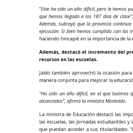
“
Este ha sido un año difícil, pero le hemos 
que hemos llegado a los 187 días de clase”,
Además, subrayó que la provincia continúa 
ejecución.
Si bien hemos cumplido con las m
haciendo hincapié en la importancia de la 
Además, destacó el incremento del pre
recursos en las escuelas.
Jaldo también aprovechó la ocasión para
manera conjunta para mejorar la educació
“Ha sido un año difícil, en el que tuvimos
alcanzados”, afirmó la ministra Montaldo.
La ministra de Educación destacó las imp
las escuelas, las jornadas estudiantiles y
que puedan acceder a sus titularidades.
“E