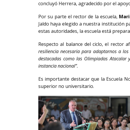
concluyó Herrera, agradecido por el apoy
Por su parte el rector de la escuela,
Mari
Jaldo haya elegido a nuestra institución pa
estas autoridades, la escuela está prepar
Respecto al balance del ciclo, el rector 
resiliencia necesaria para adaptarnos a los
destacadas como las Olimpiadas Atacalar y 
instancia nacional”.
Es importante destacar que la Escuela N
superior no universitario.