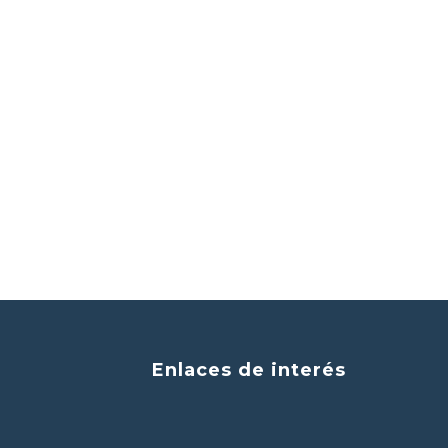
Enlaces de interés