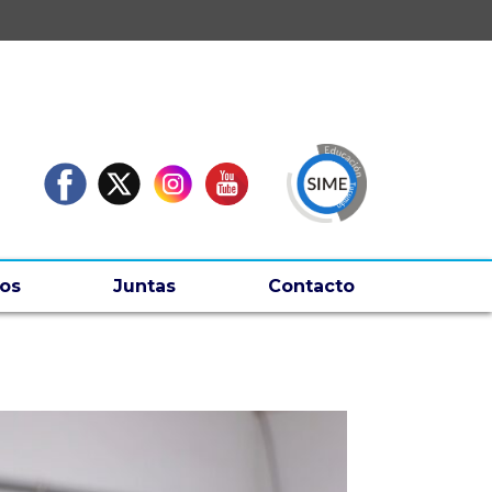
os
Juntas
Contacto