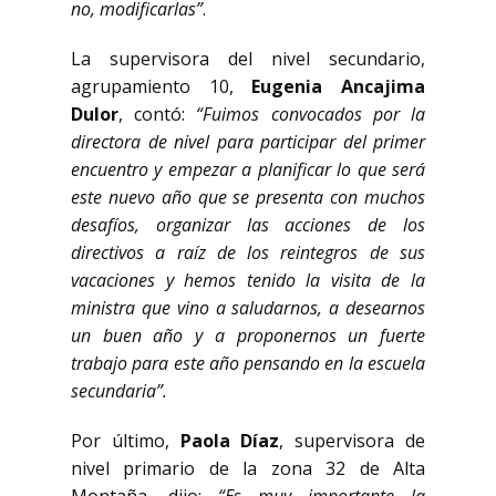
no, modificarlas”
.
La supervisora del nivel secundario,
agrupamiento 10,
Eugenia Ancajima
Dulor
, contó:
“Fuimos convocados por la
directora de nivel para participar del primer
encuentro y empezar a planificar lo que será
este nuevo año que se presenta con muchos
desafíos, organizar las acciones de los
directivos a raíz de los reintegros de sus
vacaciones y hemos tenido la visita de la
ministra que vino a saludarnos, a desearnos
un buen año y a proponernos un fuerte
trabajo para este año pensando en la escuela
secundaria”.
Por último,
Paola Díaz
, supervisora de
nivel primario de la zona 32 de Alta