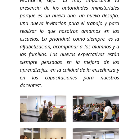
Montaña, dijo:
“Es muy importante la
presencia de las autoridades ministeriales
porque es un nuevo año, un nuevo desafío,
una nueva invitación para el trabajo y para
realizar lo que nosotros amamos en las
escuelas. La prioridad, como siempre, es la
alfabetización, acompañar a los alumnos y a
las familias. Las nuevas expectativas están
siempre pensadas en la mejora de los
aprendizajes, en la calidad de la enseñanza y
en las capacitaciones para nuestros
docentes”.