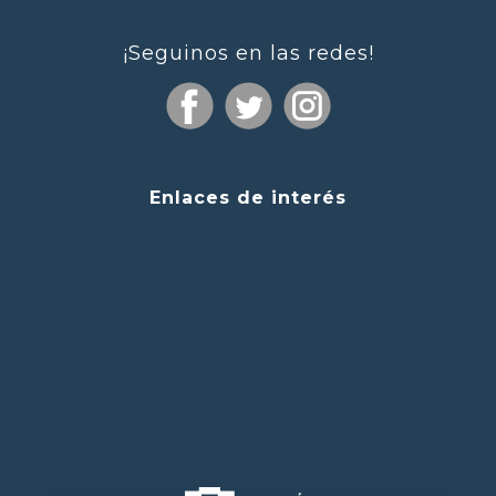
¡Seguinos en las redes!
Enlaces de interés