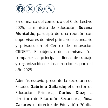
En el marco del comienzo del Ciclo Lectivo
2025, la ministra de Educación,
Susana
Montaldo
, participó de una reunión con
supervisores de nivel primario, secundario
y privado, en el Centro de Innovación
CIIDEPT. El objetivo de la misma fue
compartir las principales líneas de trabajo
y organización de las direcciones para el
año 2025.
Además estuvio presente la secretaria de
Estado,
Gabriela Gallardo;
el director de
Educación Primaria,
Carlos Díaz;
la
directora de Educación Secundaria,
Rosa
Casares
; el director de Educación Pública