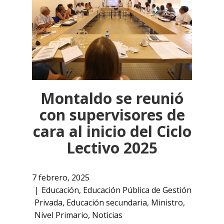
Montaldo se reunió
con supervisores de
cara al inicio del Ciclo
Lectivo 2025
7 febrero, 2025
Educación
,
Educación Pública de Gestión
Privada
,
Educación secundaria
,
Ministro
,
Nivel Primario
,
Noticias