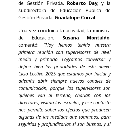
de Gestión Privada,
Roberto Day
; y la
subdirectora de Educación Pública de
Gestión Privada,
Guadalupe Corral
.
Una vez concluida la actividad, la ministra
de Educación,
Susana Montaldo
,
comentó:
“Hoy hemos tenido nuestra
primera reunión con supervisores de nivel
medio y primario. Logramos conversar y
definir bien las prioridades de este nuevo
Ciclo Lectivo 2025 que estamos por iniciar y
además abrir siempre nuevos canales de
comunicación, porque los supervisores son
quienes van al terreno, charlan con los
directores, visitan las escuelas, y ese contacto
nos permite saber los efectos que producen
algunas de las medidas que tomamos, para
seguirlas y profundizarlas si son buenas, y si