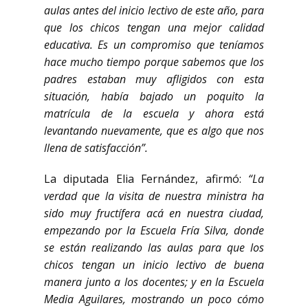
aulas antes del inicio lectivo de este año, para
que los chicos tengan una mejor calidad
educativa. Es un compromiso que teníamos
hace mucho tiempo porque sabemos que los
padres estaban muy afligidos con esta
situación, había bajado un poquito la
matrícula de la escuela y ahora está
levantando nuevamente, que es algo que nos
llena de satisfacción”.
La diputada Elia Fernández, afirmó:
“La
verdad que la visita de nuestra ministra ha
sido muy fructífera acá en nuestra ciudad,
empezando por la Escuela Fría Silva, donde
se están realizando las aulas para que los
chicos tengan un inicio lectivo de buena
manera junto a los docentes; y en la Escuela
Media Aguilares, mostrando un poco cómo