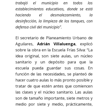
trabajó el municipio en todos los
establecimientos educativos, donde se está
haciendo el desmalezamiento, la
desinfección, la limpieza de los tanques, con
defensa civil del municipio”.
El secretario de Planeamiento Urbano de
Aguilares,
Adrián Villaluenga
, explicó
sobre la obra en la Escuela Frías Silva: “La
idea original, son siete aulas, un núcleo
sanitario y un depósito para que la
escuela pueda guardar sus cosas. En
función de las necesidades, se planteó de
hacer cuatro aulas lo más pronto posible y
tratar de que estén antes que comiencen
las clases y el núcleo sanitario. Las aulas
son de tamaño importante, siete metros y
medio por siete y medio, prácticamente,