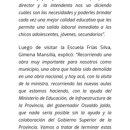
director y la intendenta nos va diciendo
cuáles son las necesidades y poderles brindar
cada vez una mejor calidad educativa que les
permita una salida laboral inmediata a los
chicos adolescentes, jóvenes, secundarios”.
Luego de visitar la Escuela Frías Silva,
Gimena Mansilla, explicó:
“Recorriendo una
obra muy importante para nosotros como
municipio, una obra que había sido demolida
en una obra nacional, y hoy acá, con la visita
de la ministra, recorriendo las nuevas aulas
que estamos haciendo, con la ayuda del
Ministerio de Educación, de Infraestructura de
la Provincia, del gobernador Osvaldo Jaldo,
que nada sería posible sin la ayuda y la
colaboración del Gobierno Superior de la
Provincia. Vamos a tratar de terminar estas