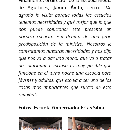
Finalmente, el director de la Escuela Media
de Aguilares,
Javier Ávila
, cerró:
“Me
agrada la visita porque todas las escuelas
tenemos necesidades y qué mejor que la que
nos puede solucionar esté presente en
nuestra escuela. Eso denota de una gran
predisposición de la ministra. Nosotros le
comentamos nuestras necesidades y nos dijo
que nos va a dar una mano, que va a tratar
de solucionar e incluso es muy posible que
funcione en el turno noche una escuela para
jóvenes y adultos, que eso va a ser una de las
cosas más importantes que surgió de esta
reunión”.
Fotos: Escuela Gobernador Frías Silva