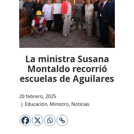
La ministra Susana
Montaldo recorrió
escuelas de Aguilares
20 febrero, 2025
Educación
,
Ministro
,
Noticias