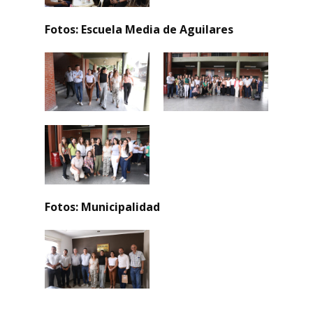
Fotos: Escuela Media de Aguilares
Fotos: Municipalidad