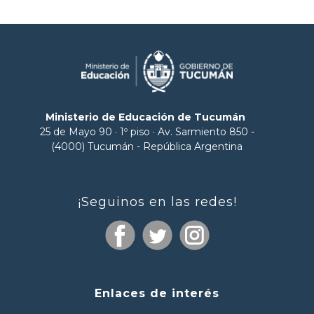
Ministerio de Educación de Tucumán
25 de Mayo 90 · 1º piso · Av. Sarmiento 850 -
(4000) Tucumán - República Argentina
¡Seguinos en las redes!
Enlaces de interés