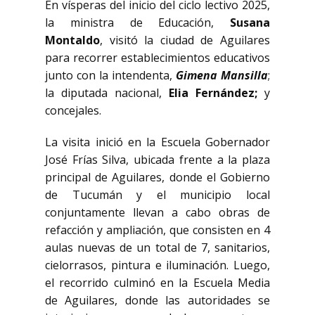
En vísperas del inicio del ciclo lectivo 2025,
la ministra de Educación,
Susana
Montaldo
, visitó la ciudad de Aguilares
para recorrer establecimientos educativos
junto con la intendenta,
Gimena Mansilla
;
la diputada nacional,
Elia Fernández;
y
concejales.
La visita inició en la Escuela Gobernador
José Frías Silva, ubicada frente a la plaza
principal de Aguilares, donde el Gobierno
de Tucumán y el municipio local
conjuntamente llevan a cabo obras de
refacción y ampliación, que consisten en 4
aulas nuevas de un total de 7, sanitarios,
cielorrasos, pintura e iluminación. Luego,
el recorrido culminó en la Escuela Media
de Aguilares, donde las autoridades se