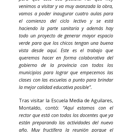
venimos a visitar y va muy avanzada la obra,
vamos a poder inaugurar cuatro aulas para
el comienzo del ciclo lectivo y se está
haciendo la parte sanitaria y además hay
todo un proyecto de generar mayor espacio
verde para que los chicos tengan una buena
vista desde aquí. Este es el trabajo que
queremos hacer en forma colaborativa del
gobierno de la provincia con todos los
municipios para lograr que empecemos las
clases con las escuelas a punto para brindar
la mejor calidad educativa posible”.
Tras visitar la Escuela Media de Aguilares,
Montaldo, contó:
“Aquí estamos con el
rector que está con todos los docentes que ya
están preparando las actividades del nuevo
año. Muy fructífera la reunión porque el