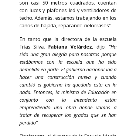
son casi 50 metros cuadrados, cuentan
con luces y plafones led y ventiladores de
techo. Además, estamos trabajando en los
caños de bajada, reparando cielorrasos”.
En tanto que la directora de la escuela
Frías Silva,
Fabiana Velárdez
, dijo:
“Ha
sido una gran alegría para nosotros porque
estábamos con la escuela que ha sido
demolida en parte. El gobierno nacional iba a
hacer una construcción nueva y cuando
cambió el gobierno ha quedado esto en la
nada. Entonces, la ministra de Educación en
conjunto con la intendenta están
emprendiendo una obra donde vamos a
tratar de recuperar los grados que se han
perdido”.