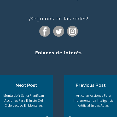
¡Seguinos en las redes!
Enlaces de interés
Next Post
Previous Post
Montaldo Y Serra Planifican
Articulan Acciones Para
Acciones Para El Inicio Del
Implementar La Inteligencia
Ciclo Lectivo En Monteros
Artificial En Las Aulas