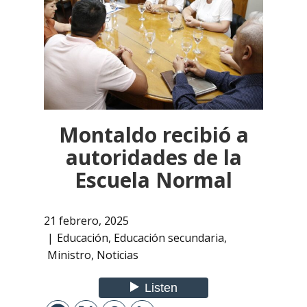
Montaldo recibió a
autoridades de la
Escuela Normal
21 febrero, 2025
Educación
,
Educación secundaria
,
Ministro
,
Noticias