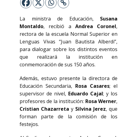
La ministra de Educación,
Susana
Montaldo
, recibió a
Andrea Coronel
,
rectora de la escuela Normal Superior en
Lenguas Vivas “Juan Bautista Alberdi”,
para dialogar sobre los distintos eventos
que realizará la institución en
conmemoración de sus 150 años.
Además, estuvo presente la directora de
Educación Secundaria,
Rosa Casares
; el
supervisor de nivel,
Eduardo Cajal
; y los
profesores de la institución:
Rosa Werner
,
Cristian Chazarreta
y
Silvina Jerez
, que
forman parte de la comisión de los
festejos.