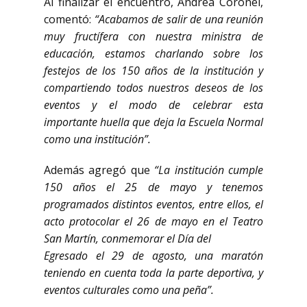
Al finalizar el encuentro, Andrea Coronel,
comentó:
“Acabamos de salir de una reunión
muy fructífera con nuestra ministra de
educación, estamos charlando sobre los
festejos de los 150 años de la institución y
compartiendo todos nuestros deseos de los
eventos y el modo de celebrar esta
importante huella que deja la Escuela Normal
como una institución”.
Además agregó que
“La institución cumple
150 años el 25 de mayo y tenemos
programados distintos eventos, entre ellos, el
acto protocolar el 26 de mayo en el Teatro
San Martín, conmemorar el Día del
Egresado el 29 de agosto, una maratón
teniendo en cuenta toda la parte deportiva, y
eventos culturales como una peña”.