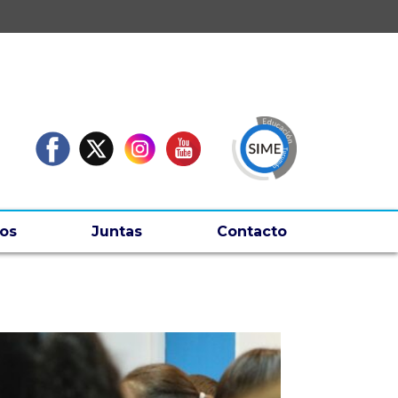
os
Juntas
Contacto