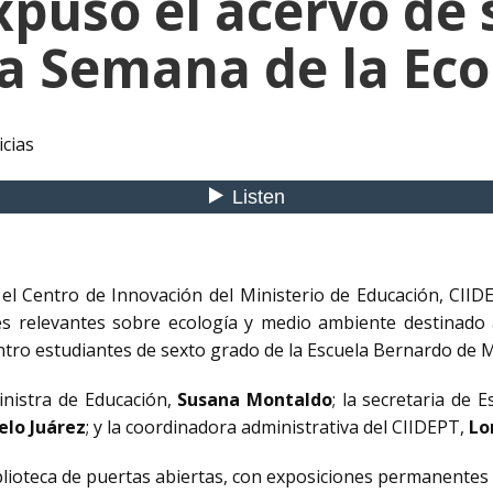
xpuso el acervo de 
la Semana de la Eco
icias
 el Centro de Innovación del Ministerio de Educación, CIID
es relevantes sobre ecología y medio ambiente destinado 
entro estudiantes de sexto grado de la Escuela Bernardo de
nistra de Educación,
Susana Montaldo
; la secretaria de 
elo Juárez
; y la coordinadora administrativa del CIIDEPT,
Lo
lioteca de puertas abiertas, con exposiciones permanentes 