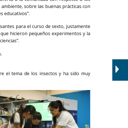
o ambiente, sobre las buenas prácticas con
es educativos”.
santes para el curso de sexto, justamente
ya que hicieron pequeños experimentos y la
iencias”.
,
re el tema de los insectos y ha sido muy