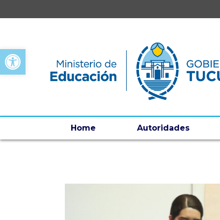
Open toolbar
Home
Autoridades