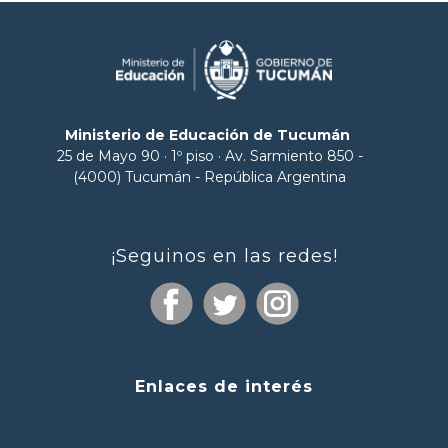
Ministerio de Educación de Tucumán
25 de Mayo 90 · 1º piso · Av. Sarmiento 850 -
(4000) Tucumán - República Argentina
¡Seguinos en las redes!
Enlaces de interés