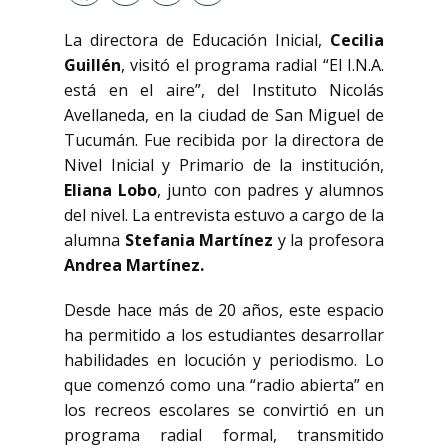
La directora de Educación Inicial,
Cecilia
Guillén
, visitó el programa radial “El I.N.A.
está en el aire”, del Instituto Nicolás
Avellaneda, en la ciudad de San Miguel de
Tucumán. Fue recibida por la directora de
Nivel Inicial y Primario de la institución,
Eliana Lobo
, junto con padres y alumnos
del nivel. La entrevista estuvo a cargo de la
alumna
Stefania Martínez
y la profesora
Andrea Martínez.
Desde hace más de 20 años, este espacio
ha permitido a los estudiantes desarrollar
habilidades en locución y periodismo. Lo
que comenzó como una “radio abierta” en
los recreos escolares se convirtió en un
programa radial formal, transmitido