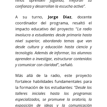
niños aprenden jugando, mejoran su
confianza y desarrollan la escucha activa”
.
A su turno,
Jorge Díaz
, docente
coordinador del programa, resaltó el
impacto educativo del proyecto: “
La radio
involucra a estudiantes desde primaria hasta
nivel superior, abordando temas que van
desde cultura y educación hasta ciencia y
tecnología. Además de informar, los alumnos
aprenden a investigar, estructurar contenidos
y comunicar con claridad”
, señaló.
Más allá de la radio, este proyecto
fortalece habilidades fundamentales para
la formación de los estudiantes:
“Desde los
talleres iniciales hasta los programas
especializados, se promueve la oratoria, la
exposición de ideas y la comunicación