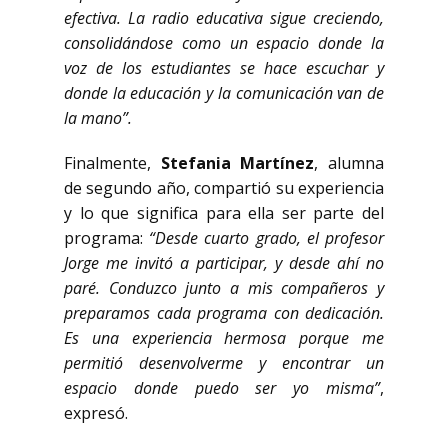
efectiva. La radio educativa sigue creciendo,
consolidándose como un espacio donde la
voz de los estudiantes se hace escuchar y
donde la educación y la comunicación van de
la mano”.
Finalmente,
Stefania Martínez
, alumna
de segundo año, compartió su experiencia
y lo que significa para ella ser parte del
programa:
“Desde cuarto grado, el profesor
Jorge me invitó a participar, y desde ahí no
paré. Conduzco junto a mis compañeros y
preparamos cada programa con dedicación.
Es una experiencia hermosa porque me
permitió desenvolverme y encontrar un
espacio donde puedo ser yo misma”
,
expresó.