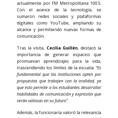
actualmente por FM Metropolitana 100.5.
Con el avance de la tecnología, se
sumaron redes sociales y plataformas
digitales como YouTube, ampliando su
alcance y permitiendo nuevas formas de
comunicación.
Tras la visita,
Cecilia Guillén
, destacó la
importancia de generar espacios que
promuevan aprendizajes para la vida,
trascendiendo los límites de la escuela:
“Es
fundamental que las instituciones opten por
propuestas que trabajen con la oralidad, ya
que esto permite a los estudiantes desarrollar
habilidades de comunicación y expresión que
serán valiosas en su futuro”
.
Además, la funcionaria valoró la relevancia