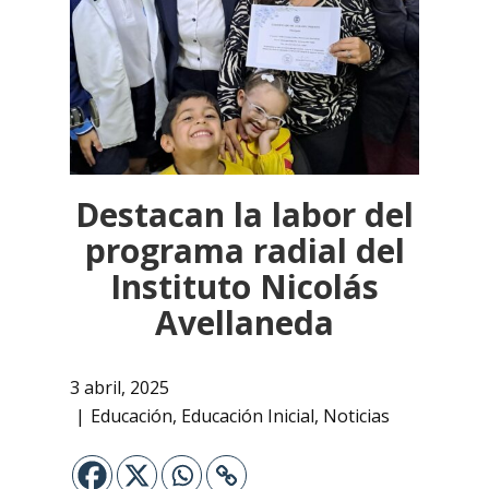
Destacan la labor del
programa radial del
Instituto Nicolás
Avellaneda
3 abril, 2025
Educación
,
Educación Inicial
,
Noticias