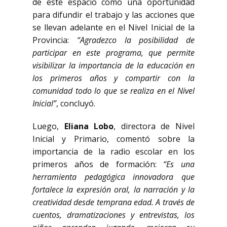
de este espacio como una oportunidad
para difundir el trabajo y las acciones que
se llevan adelante en el Nivel Inicial de la
Provincia:
“Agradezco la posibilidad de
participar en este programa, que permite
visibilizar la importancia de la educación en
los primeros años y compartir con la
comunidad todo lo que se realiza en el Nivel
Inicial”
, concluyó.
Luego,
Eliana Lobo
, directora de Nivel
Inicial y Primario, comentó sobre la
importancia de la radio escolar en los
primeros años de formación:
“Es una
herramienta pedagógica innovadora que
fortalece la expresión oral, la narración y la
creatividad desde temprana edad. A través de
cuentos, dramatizaciones y entrevistas, los