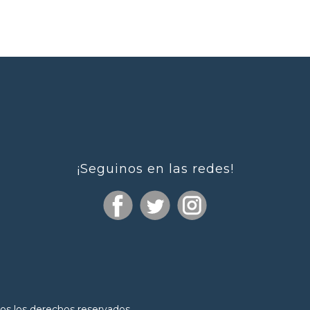
¡Seguinos en las redes!
os los derechos reservados