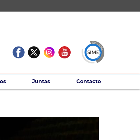
os
Juntas
Contacto