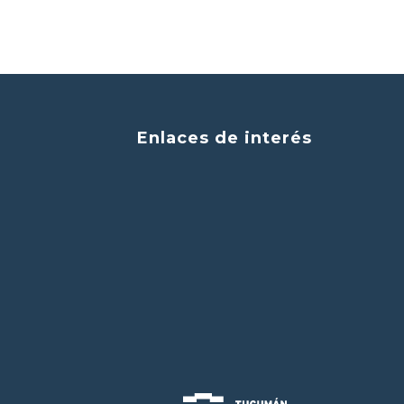
Enlaces de interés