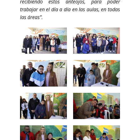
recibiendo estos anteojos, para poder
trabajar en el día a día en las aulas, en todas
las áreas”.