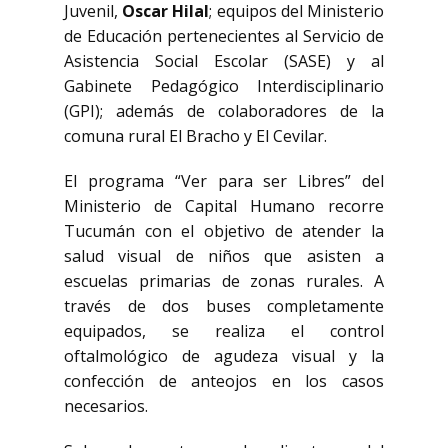
Juvenil,
Oscar Hilal
; equipos del Ministerio
de Educación pertenecientes al Servicio de
Asistencia Social Escolar (SASE) y al
Gabinete Pedagógico Interdisciplinario
(GPI); además de colaboradores de la
comuna rural El Bracho y El Cevilar.
El programa “Ver para ser Libres” del
Ministerio de Capital Humano recorre
Tucumán con el objetivo de atender la
salud visual de niños que asisten a
escuelas primarias de zonas rurales. A
través de dos buses completamente
equipados, se realiza el control
oftalmológico de agudeza visual y la
confección de anteojos en los casos
necesarios.