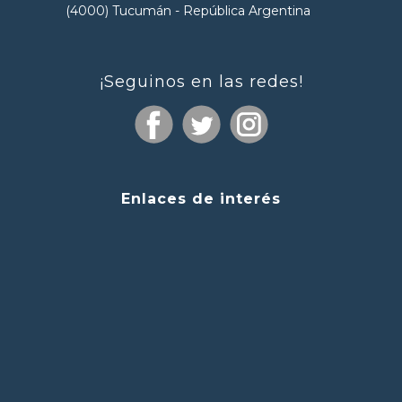
(4000) Tucumán - República Argentina
¡Seguinos en las redes!
Enlaces de interés