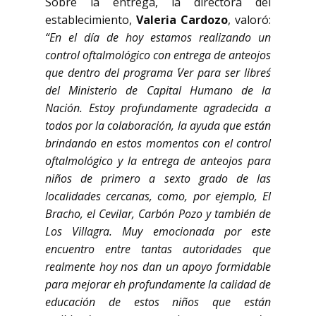
Sobre la entrega, la directora del
establecimiento,
Valeria Cardozo
, valoró:
“En el día de hoy estamos realizando un
control oftalmológico con entrega de anteojos
que dentro del programa ´Ver para ser libres´
del Ministerio de Capital Humano de la
Nación. Estoy profundamente agradecida a
todos por la colaboración, la ayuda que están
brindando en estos momentos con el control
oftalmológico y la entrega de anteojos para
niños de primero a sexto grado de las
localidades cercanas, como, por ejemplo, El
Bracho, el Cevilar, Carbón Pozo y también de
Los Villagra. Muy emocionada por este
encuentro entre tantas autoridades que
realmente hoy nos dan un apoyo formidable
para mejorar eh profundamente la calidad de
educación de estos niños que están