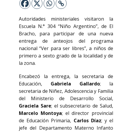
Autoridades ministeriales visitaron la
Escuela N.° 304 “Niño Argentino”, de El
Bracho, para participar de una nueva
entrega de anteojos del programa
nacional “Ver para ser libres”, a niños de
primero a sexto grado de la localidad y de
la zona.
Encabezó la entrega, la secretaria de
Educación,
Gabriela Gallardo
; la
secretaria de Niñez, Adolescencia y Familia
del Ministerio de Desarrollo Social,
Graciela Sare
; el subsecretario de Salud,
Marcelo Montoya
; el director provincial
de Educación Primaria,
Carlos Díaz
; y el
jefe del Departamento Materno Infanto