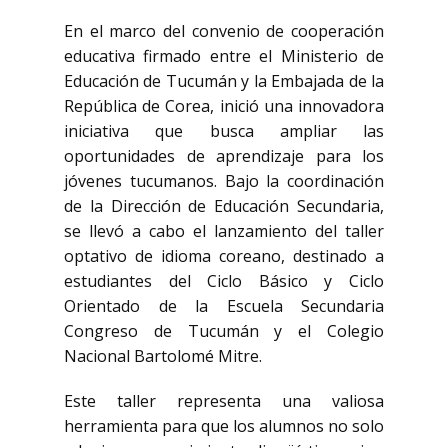
En el marco del convenio de cooperación
educativa firmado entre el Ministerio de
Educación de Tucumán y la Embajada de la
República de Corea, inició una innovadora
iniciativa que busca ampliar las
oportunidades de aprendizaje para los
jóvenes tucumanos. Bajo la coordinación
de la Dirección de Educación Secundaria,
se llevó a cabo el lanzamiento del taller
optativo de idioma coreano, destinado a
estudiantes del Ciclo Básico y Ciclo
Orientado de la Escuela Secundaria
Congreso de Tucumán y el Colegio
Nacional Bartolomé Mitre.
Este taller representa una valiosa
herramienta para que los alumnos no solo