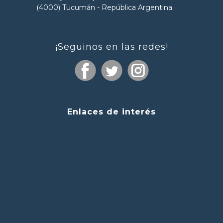
(4000) Tucumán - República Argentina
¡Seguinos en las redes!
Enlaces de interés