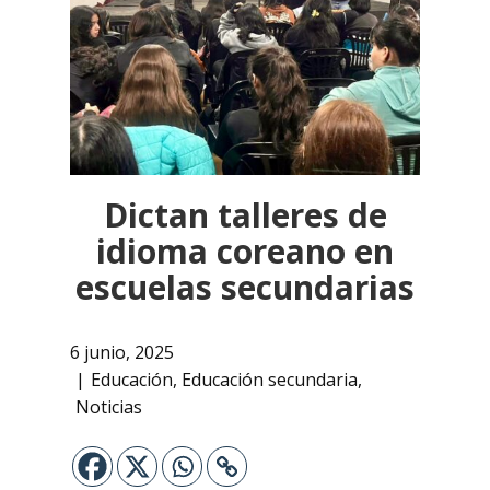
Dictan talleres de
idioma coreano en
escuelas secundarias
6 junio, 2025
Educación
,
Educación secundaria
,
Noticias