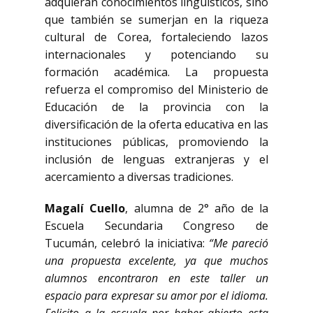
adquieran conocimientos lingüísticos, sino
que también se sumerjan en la riqueza
cultural de Corea, fortaleciendo lazos
internacionales y potenciando su
formación académica. La propuesta
refuerza el compromiso del Ministerio de
Educación de la provincia con la
diversificación de la oferta educativa en las
instituciones públicas, promoviendo la
inclusión de lenguas extranjeras y el
acercamiento a diversas tradiciones.
Magalí Cuello
, alumna de 2° año de la
Escuela Secundaria Congreso de
Tucumán, celebró la iniciativa:
“Me pareció
una propuesta excelente, ya que muchos
alumnos encontraron en este taller un
espacio para expresar su amor por el idioma.