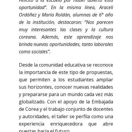
Felicito a la escuela por haber abierto esta
oportunidad”. En la misma línea, Araceli
Ordóñez y María Roldán, alumnas de 6° año
de la institución, destacaron: “Nos parecen
muy interesantes las clases y la cultura
coreana. Además, este aprendizaje nos
brinda nuevas oportunidades, tanto laborales
como sociales”.
Desde la comunidad educativa se reconoce
la importancia de este tipo de propuestas,
que permiten a los estudiantes ampliar
sus horizontes, conocer nuevas realidades
y prepararse para un mundo cada vez más
globalizado. Con el apoyo de la Embajada
de Corea y el trabajo conjunto de docentes
y autoridades, el taller se perfila como una
experiencia enriquecedora que abre
puertas hacia el futuro.