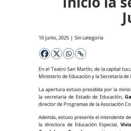
Inició la
J
10 junio, 2025
Sin categoría
En el Teatro San Martín, de la capital t
Ministerio de Educación y la Secretaría de
La apertura estuvo presidida por la mini
la secretaria de Estado de Educación,
Ga
director de Programas de la Asociación Co
Además, estuvo presente el intendente d
la directora de Educación Especial,
Vivi