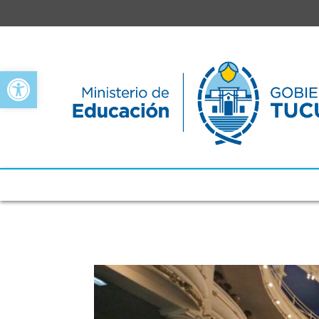
Open toolbar