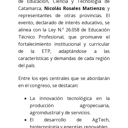
de Educación, Ciencia y Tecnología de
Catamarca,
Nicolás Rosales Matienzo
; y
representantes de otras provincias. El
evento, declarado de interés educativo, se
alinea con la Ley N.º 26.058 de Educación
Técnico Profesional, que promueve el
fortalecimiento institucional y curricular
de la ETP, adaptándose a las
características y demandas de cada región
del país.
Entre los ejes centrales que se abordarán
en el congreso, se destacan:
La innovación tecnológica en la
producción agropecuaria,
agroindustrial y de servicios.
El desarrollo de AgTech,
biotecnología y energías renovables.