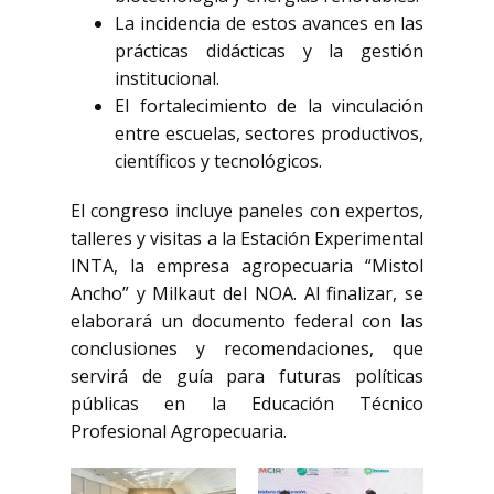
La incidencia de estos avances en las
prácticas didácticas y la gestión
institucional.
El fortalecimiento de la vinculación
entre escuelas, sectores productivos,
científicos y tecnológicos.
El congreso incluye paneles con expertos,
talleres y visitas a la Estación Experimental
INTA, la empresa agropecuaria “Mistol
Ancho” y Milkaut del NOA. Al finalizar, se
elaborará un documento federal con las
conclusiones y recomendaciones, que
servirá de guía para futuras políticas
públicas en la Educación Técnico
Profesional Agropecuaria.