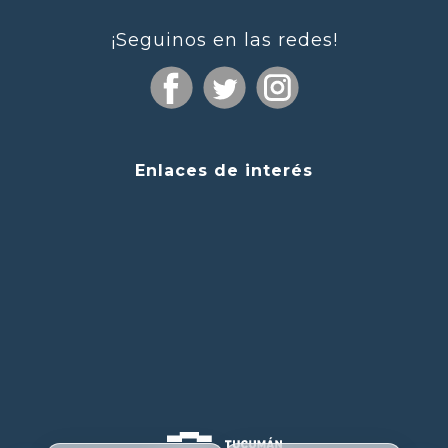
¡Seguinos en las redes!
Enlaces de interés