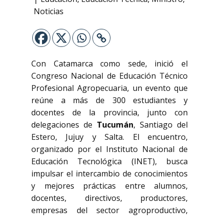
Noticias
Con Catamarca como sede, inició el
Congreso Nacional de Educación Técnico
Profesional Agropecuaria, un evento que
reúne a más de 300 estudiantes y
docentes de la provincia, junto con
delegaciones de
Tucumán
, Santiago del
Estero, Jujuy y Salta. El encuentro,
organizado por el Instituto Nacional de
Educación Tecnológica (INET), busca
impulsar el intercambio de conocimientos
y mejores prácticas entre alumnos,
docentes, directivos, productores,
empresas del sector agroproductivo,