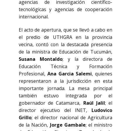
agencias de investigación científico-
tecnológicas y agencias de cooperación
internacional.
El acto de apertura, que se llevó a cabo en
el predio de UTHGRA en la provincia
vecina, contó con la destacada presencia
de la ministra de Educación de Tucumán,
Susana Montaldo
; y la directora de
Educación Técnica y Formación
Profesional,
Ana Garcia Salemi
, quienes
representaron a la jurisdicción en esta
importante jornada. La mesa principal
también estuvo integrada por el
gobernador de Catamarca,
Raúl Jalil
; el
director ejecutivo del INET,
Ludovico
Grillo
; el director nacional de Agricultura
de la Nación,
Jorge Gambale
; el ministro