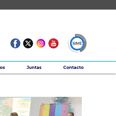
os
Juntas
Contacto