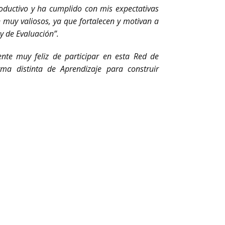
oductivo y ha cumplido con mis expectativas
 muy valiosos, ya que fortalecen y motivan a
y de Evaluación”.
ente muy feliz de participar en esta Red de
a distinta de Aprendizaje para construir