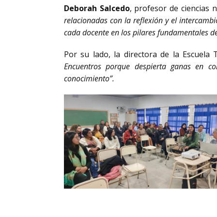
Deborah Salcedo
, profesor de ciencias
relacionadas con la reflexión y el intercam
cada docente en los pilares fundamentales de
Por su lado, la directora de la Escuela
Encuentros porque despierta ganas en co
conocimiento”.