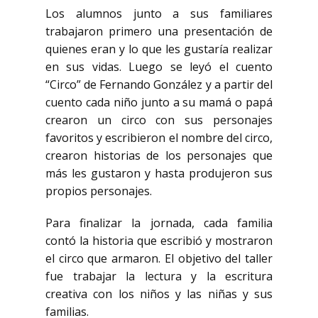
Los alumnos junto a sus familiares
trabajaron primero una presentación de
quienes eran y lo que les gustaría realizar
en sus vidas. Luego se leyó el cuento
“Circo” de Fernando González y a partir del
cuento cada niño junto a su mamá o papá
crearon un circo con sus personajes
favoritos y escribieron el nombre del circo,
crearon historias de los personajes que
más les gustaron y hasta produjeron sus
propios personajes.
Para finalizar la jornada, cada familia
contó la historia que escribió y mostraron
el circo que armaron. El objetivo del taller
fue trabajar la lectura y la escritura
creativa con los niños y las niñas y sus
familias.