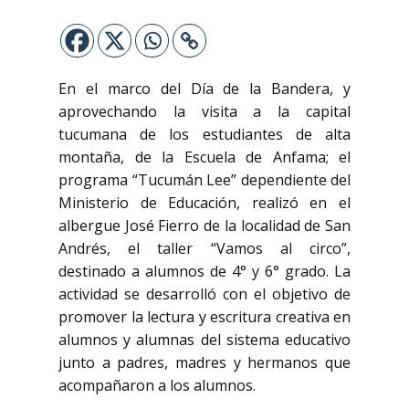
En el marco del Día de la Bandera, y
aprovechando la visita a la capital
tucumana de los estudiantes de alta
montaña, de la Escuela de Anfama; el
programa “Tucumán Lee” dependiente del
Ministerio de Educación, realizó en el
albergue José Fierro de la localidad de San
Andrés, el taller “Vamos al circo”,
destinado a alumnos de 4° y 6° grado. La
actividad se desarrolló con el objetivo de
promover la lectura y escritura creativa en
alumnos y alumnas del sistema educativo
junto a padres, madres y hermanos que
acompañaron a los alumnos.