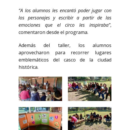
“A los alumnos les encantó poder jugar con
los personajes y escribir a partir de las
emociones que el circo les inspiraba”
,
comentaron desde el programa.
Además del taller, los alumnos
aprovecharon para recorrer lugares
emblemáticos del casco de la ciudad
histórica.