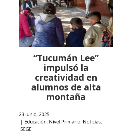
“Tucumán Lee”
impulsó la
creatividad en
alumnos de alta
montaña
23 junio, 2025
Educación
,
Nivel Primario
,
Noticias
,
SEGE