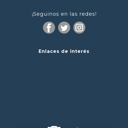
¡Seguinos en las redes!
Enlaces de interés